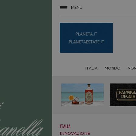
MENU
ITALIA
MONDO
NON
ITALIA
INNOVAZIONE