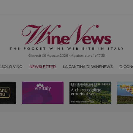
Giovedì 06 Agosto 2026 - Aggiornato alle 17:35
 SOLO VINO
NEWSLETTER
LA CANTINA DI WINENEWS
DICONO