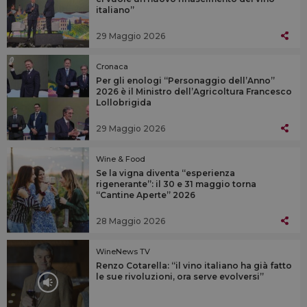
italiano”
29 Maggio 2026
Cronaca
Per gli enologi “Personaggio dell’Anno”
2026 è il Ministro dell’Agricoltura Francesco
Lollobrigida
29 Maggio 2026
Wine & Food
Se la vigna diventa “esperienza
rigenerante”: il 30 e 31 maggio torna
“Cantine Aperte” 2026
28 Maggio 2026
WineNews TV
Renzo Cotarella: “il vino italiano ha già fatto
le sue rivoluzioni, ora serve evolversi”