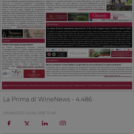
La Prima di WineNews - 4.486
29 MAGGIO 2026, ORE 17:48