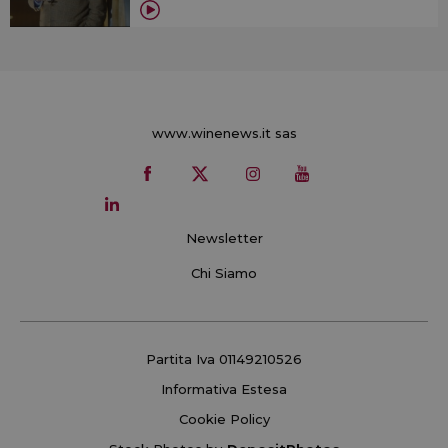
www.winenews.it sas
Newsletter
Chi Siamo
Partita Iva 01149210526
Informativa Estesa
Cookie Policy