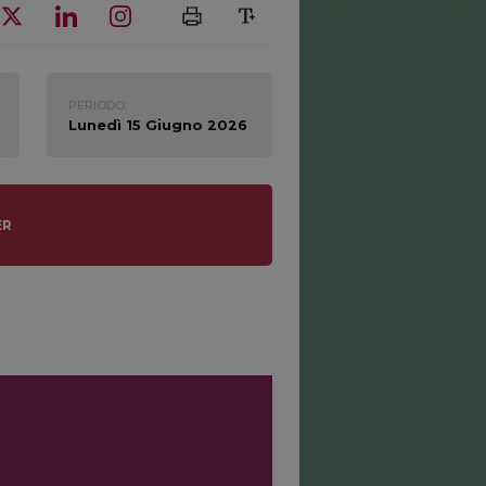
PERIODO:
Lunedì 15 Giugno 2026
ER