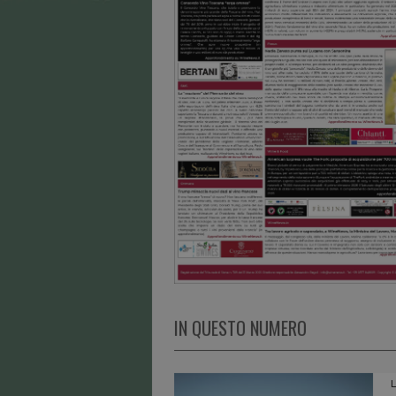
IN QUESTO NUMERO