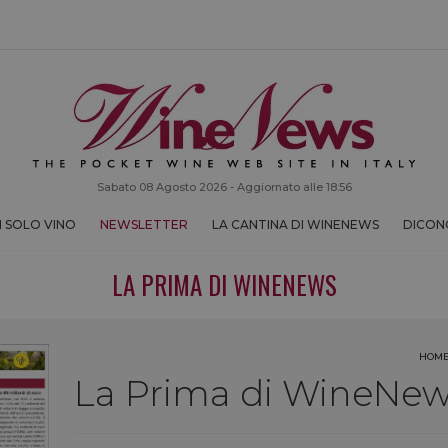
Sabato 08 Agosto 2026 - Aggiornato alle 18:56
 SOLO VINO
NEWSLETTER
LA CANTINA DI WINENEWS
DICONO
LA PRIMA DI WINENEWS
HOM
La Prima di WineNews