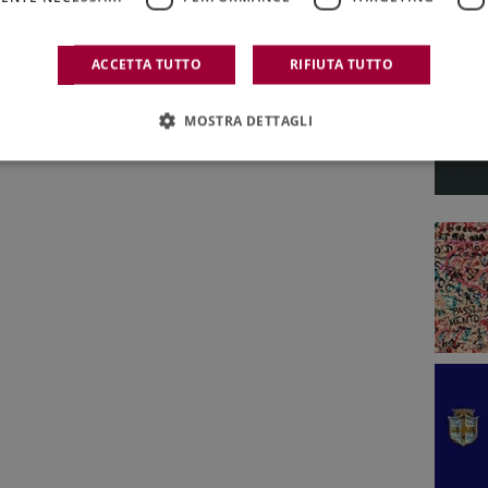
ACCETTA TUTTO
RIFIUTA TUTTO
MOSTRA DETTAGLI