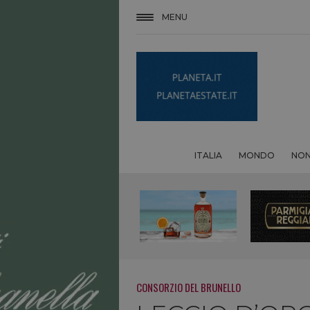
MENU
ITALIA
MONDO
NON
CONSORZIO DEL BRUNELLO