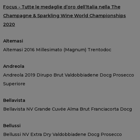
Focus - Tutte le medaglie d’oro dell’Italia nella The
Champagne & Sparkling Wine World Championships
2020
Altemasi
Altemasi 2016 Millesimato (Magnum) Trentodoc
Andreola
Andreola 2019 Dirupo Brut Valdobbiadene Docg Prosecco
Superiore
Bellavista
Bellavista NV Grande Cuvée Alma Brut Franciacorta Docg
Bellussi
Bellussi NV Extra Dry Valdobbiadene Docg Prosecco