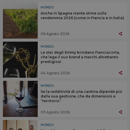
MONDO
Anche in Spagna niente stime sulla
vendemmia 2026 (come in Francia e in Italia)
06 Agosto 2026
MONDO
Le star degli Emmy brindano Franciacorta,
che lega il suo brand a marchi altrettanto
prestigiosi
04 Agosto 2026
MONDO
Se la redditività di una cantina dipende più
dalla sua gestione, che da dimensioni e
“territorio”
03 Agosto 2026
MONDO