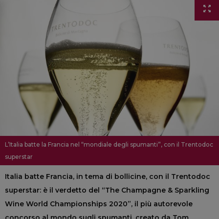
L’Italia batte la Francia nel “mondiale degli spumanti”, con il Trentodoc
superstar
Italia batte Francia, in tema di bollicine, con il Trentodoc
superstar: è il verdetto del “The Champagne & Sparkling
Wine World Championships 2020”, il più autorevole
concorso al mondo sugli spumanti, creato da Tom