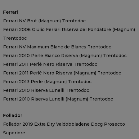
Ferrari
Ferrari NV Brut (Magnum) Trentodoc
Ferrari 2006 Giulio Ferrari Riserva del Fondatore (Magnum)
Trentodoc
Ferrari NV Maximum Blanc de Blancs Trentodoc
Ferrari 2010 Perlé Bianco Riserva (Magnum) Trentodoc
Ferrari 2011 Perlé Nero Riserva Trentodoc
Ferrari 2011 Perlé Nero Riserva (Magnum) Trentodoc
Ferrari 2013 Perlé (Magnum) Trentodoc
Ferrari 2010 Riserva Lunelli Trentodoc
Ferrari 2010 Riserva Lunelli (Magnum) Trentodoc
Follador
Follador 2019 Extra Dry Valdobbiadene Docg Prosecco
Superiore