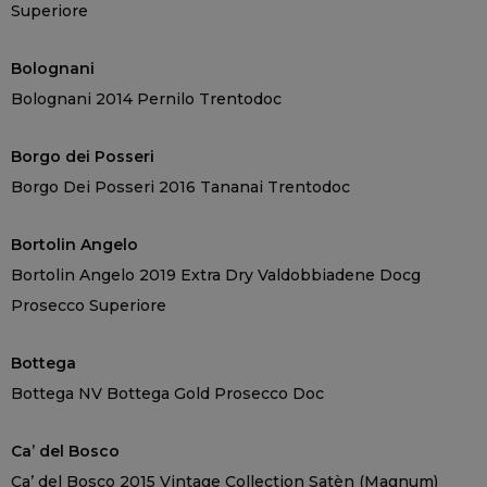
Superiore
Bolognani
Bolognani 2014 Pernilo Trentodoc
Borgo dei Posseri
Borgo Dei Posseri 2016 Tananai Trentodoc
Bortolin Angelo
Bortolin Angelo 2019 Extra Dry Valdobbiadene Docg
Prosecco Superiore
Bottega
Bottega NV Bottega Gold Prosecco Doc
Ca’ del Bosco
Ca’ del Bosco 2015 Vintage Collection Satèn (Magnum)