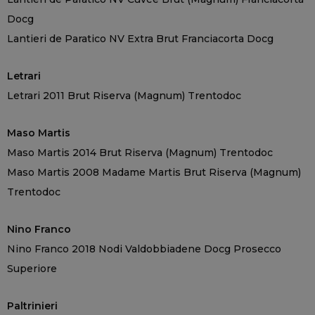
Docg
Lantieri de Paratico NV Extra Brut Franciacorta Docg
Letrari
Letrari 2011 Brut Riserva (Magnum) Trentodoc
Maso Martis
Maso Martis 2014 Brut Riserva (Magnum) Trentodoc
Maso Martis 2008 Madame Martis Brut Riserva (Magnum)
Trentodoc
Nino Franco
Nino Franco 2018 Nodi Valdobbiadene Docg Prosecco
Superiore
Paltrinieri