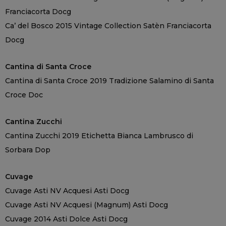
Franciacorta Docg
Ca’ del Bosco 2015 Vintage Collection Satèn Franciacorta
Docg
Cantina di Santa Croce
Cantina di Santa Croce 2019 Tradizione Salamino di Santa
Croce Doc
Cantina Zucchi
Cantina Zucchi 2019 Etichetta Bianca Lambrusco di
Sorbara Dop
Cuvage
Cuvage Asti NV Acquesi Asti Docg
Cuvage Asti NV Acquesi (Magnum) Asti Docg
Cuvage 2014 Asti Dolce Asti Docg