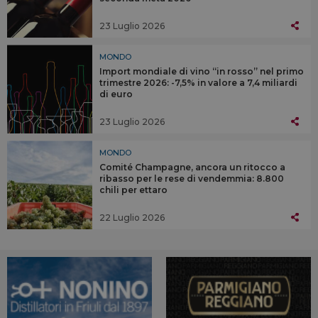
23 Luglio 2026
MONDO
Import mondiale di vino “in rosso” nel primo
trimestre 2026: -7,5% in valore a 7,4 miliardi
di euro
23 Luglio 2026
MONDO
Comité Champagne, ancora un ritocco a
ribasso per le rese di vendemmia: 8.800
chili per ettaro
22 Luglio 2026