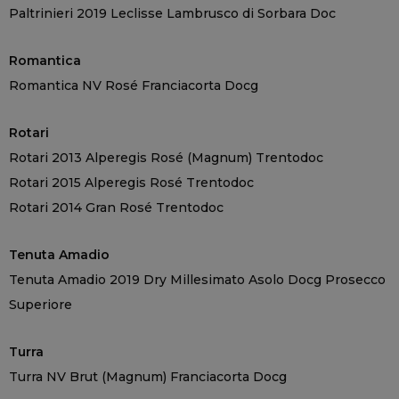
Paltrinieri 2019 Leclisse Lambrusco di Sorbara Doc
Romantica
Romantica NV Rosé Franciacorta Docg
Rotari
Rotari 2013 Alperegis Rosé (Magnum) Trentodoc
Rotari 2015 Alperegis Rosé Trentodoc
Rotari 2014 Gran Rosé Trentodoc
Tenuta Amadio
Tenuta Amadio 2019 Dry Millesimato Asolo Docg Prosecco
Superiore
Turra
Turra NV Brut (Magnum) Franciacorta Docg