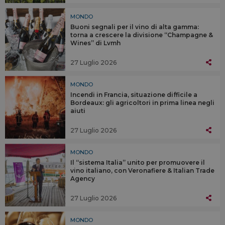
MONDO
Buoni segnali per il vino di alta gamma:
torna a crescere la divisione “Champagne &
Wines” di Lvmh
27 Luglio 2026
MONDO
Incendi in Francia, situazione difficile a
Bordeaux: gli agricoltori in prima linea negli
aiuti
27 Luglio 2026
MONDO
Il “sistema Italia” unito per promuovere il
vino italiano, con Veronafiere & Italian Trade
Agency
27 Luglio 2026
MONDO