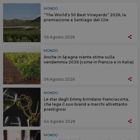
MONDO
“The World’s 50 Best Vineyards” 2026, la
premiazione a Santiago del Cile
06 Agosto 2026
MONDO
Anche in Spagna niente stime sulla
vendemmia 2026 (come in Francia e in Italia)
06 Agosto 2026
MONDO
Le star degli Emmy brindano Franciacorta,
che lega il suo brand a marchi altrettanto
prestigiosi
04 Agosto 2026
MONDO