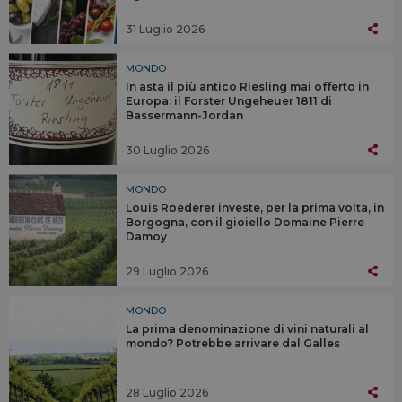
31 Luglio 2026
MONDO
In asta il più antico Riesling mai offerto in
Europa: il Forster Ungeheuer 1811 di
Bassermann-Jordan
30 Luglio 2026
MONDO
Louis Roederer investe, per la prima volta, in
Borgogna, con il gioiello Domaine Pierre
Damoy
29 Luglio 2026
MONDO
La prima denominazione di vini naturali al
mondo? Potrebbe arrivare dal Galles
28 Luglio 2026