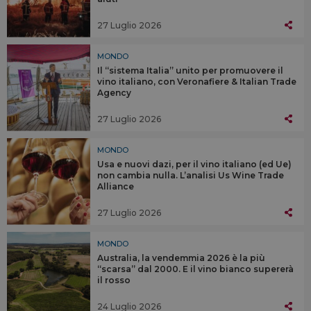
27 Luglio 2026
MONDO
Il “sistema Italia” unito per promuovere il
vino italiano, con Veronafiere & Italian Trade
Agency
27 Luglio 2026
MONDO
Usa e nuovi dazi, per il vino italiano (ed Ue)
non cambia nulla. L’analisi Us Wine Trade
Alliance
27 Luglio 2026
MONDO
Australia, la vendemmia 2026 è la più
“scarsa” dal 2000. E il vino bianco supererà
il rosso
24 Luglio 2026