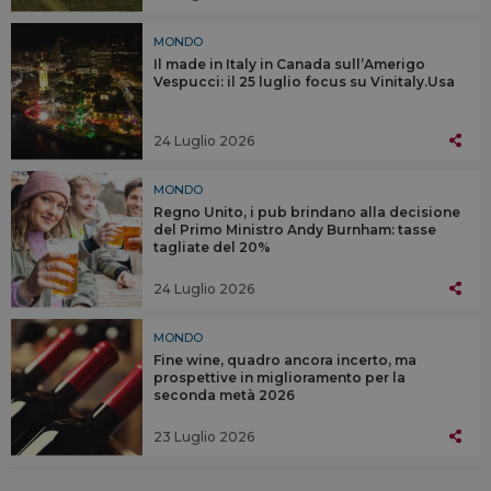
MONDO
Il made in Italy in Canada sull’Amerigo
Vespucci: il 25 luglio focus su Vinitaly.Usa
24 Luglio 2026
MONDO
Regno Unito, i pub brindano alla decisione
del Primo Ministro Andy Burnham: tasse
tagliate del 20%
24 Luglio 2026
MONDO
Fine wine, quadro ancora incerto, ma
prospettive in miglioramento per la
seconda metà 2026
23 Luglio 2026