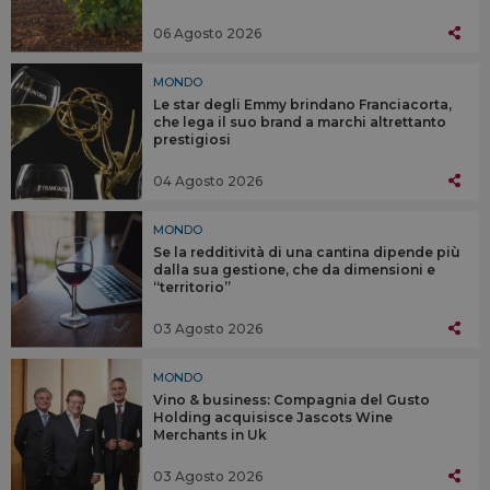
06 Agosto 2026
MONDO
Le star degli Emmy brindano Franciacorta,
che lega il suo brand a marchi altrettanto
prestigiosi
04 Agosto 2026
MONDO
Se la redditività di una cantina dipende più
dalla sua gestione, che da dimensioni e
“territorio”
03 Agosto 2026
MONDO
Vino & business: Compagnia del Gusto
Holding acquisisce Jascots Wine
Merchants in Uk
03 Agosto 2026