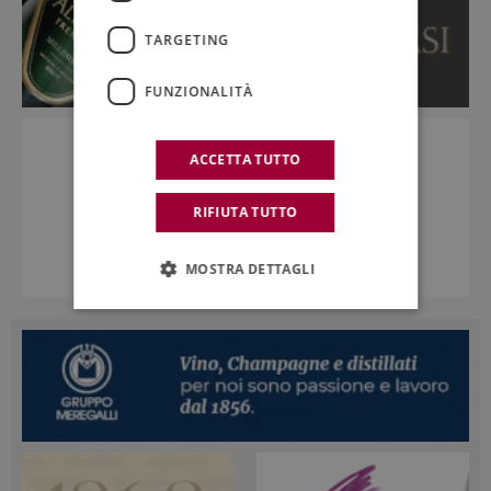
TARGETING
FUNZIONALITÀ
ACCETTA TUTTO
RIFIUTA TUTTO
MOSTRA DETTAGLI