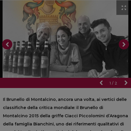
1
/
2
Il Brunello di Montalcino, ancora una volta, ai vertici delle
classifiche della critica mondiale: il Brunello di
Montalcino 2015 della griffe Ciacci Piccolomini d’Aragona
della famiglia Bianchini, uno dei riferimenti qualitativi di