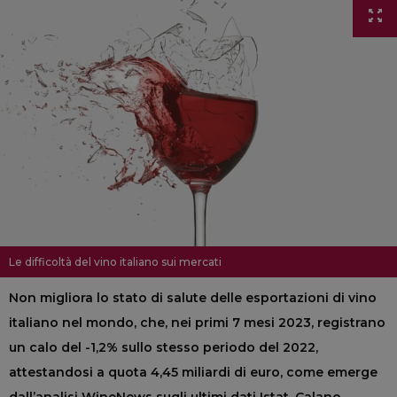
Le difficoltà del vino italiano sui mercati
Non migliora lo stato di salute delle esportazioni di vino
italiano nel mondo, che, nei primi 7 mesi 2023, registrano
un calo del -1,2% sullo stesso periodo del 2022,
attestandosi a quota 4,45 miliardi di euro, come emerge