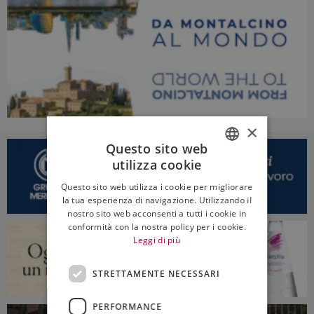
×
Questo sito web
utilizza cookie
ITALIAN
Questo sito web utilizza i cookie per migliorare
ENGLISH
la tua esperienza di navigazione. Utilizzando il
nostro sito web acconsenti a tutti i cookie in
conformità con la nostra policy per i cookie.
Leggi di più
STRETTAMENTE NECESSARI
PERFORMANCE