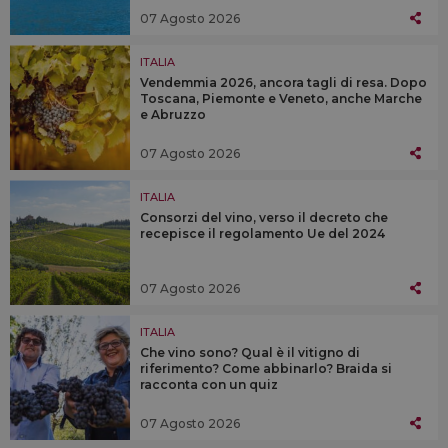
07 Agosto 2026
ITALIA
Vendemmia 2026, ancora tagli di resa. Dopo
Toscana, Piemonte e Veneto, anche Marche
e Abruzzo
07 Agosto 2026
ITALIA
Consorzi del vino, verso il decreto che
recepisce il regolamento Ue del 2024
07 Agosto 2026
ITALIA
Che vino sono? Qual è il vitigno di
riferimento? Come abbinarlo? Braida si
racconta con un quiz
07 Agosto 2026