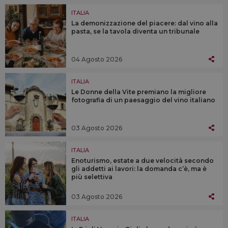
ITALIA
La demonizzazione del piacere: dal vino alla
pasta, se la tavola diventa un tribunale
04 Agosto 2026
ITALIA
Le Donne della Vite premiano la migliore
fotografia di un paesaggio del vino italiano
03 Agosto 2026
ITALIA
Enoturismo, estate a due velocità secondo
gli addetti ai lavori: la domanda c’è, ma è
più selettiva
03 Agosto 2026
ITALIA