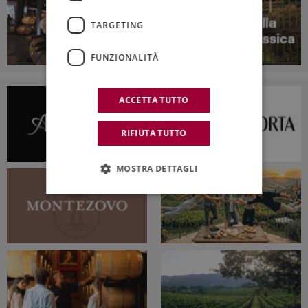
TARGETING
FUNZIONALITÀ
ACCETTA TUTTO
RIFIUTA TUTTO
MOSTRA DETTAGLI