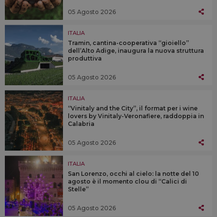
05 Agosto 2026
ITALIA
Tramin, cantina-cooperativa “gioiello”
dell’Alto Adige, inaugura la nuova struttura
produttiva
05 Agosto 2026
ITALIA
“Vinitaly and the City”, il format per i wine
lovers by Vinitaly-Veronafiere, raddoppia in
Calabria
05 Agosto 2026
ITALIA
San Lorenzo, occhi al cielo: la notte del 10
agosto è il momento clou di “Calici di
Stelle”
05 Agosto 2026