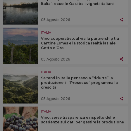
Italia”: ecco le Oasi tra i vigneti italiani
05 Agosto 2026
ITALIA
Vino cooperativo, al via la partnership tra
Cantine Ermes e la storica realtà laziale
Gotto d’Oro
05 Agosto 2026
ITALIA
Se tanti in Italia pensano a “ridurre” la
produzione, il “Prosecco” programma la
crescita
05 Agosto 2026
ITALIA
Vino: serve trasparenza e rispetto delle
scadenze sui dati per gestire la produzione