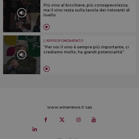
Più vino al bicchiere, più consapevolezza,
ma il vino resta sulla tavola dei ristoranti di
livello
L'APPROFONDIMENTO
“Per noi il vino è sempre più importante, ci
crediamo molto, ha grandi potenzialità”
www.winenews.it sas