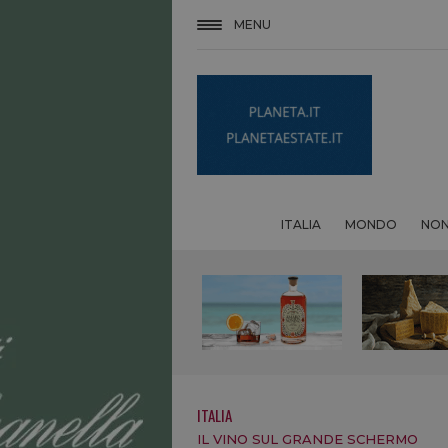
MENU
ITALIA
MONDO
NON
ITALIA
IL VINO SUL GRANDE SCHERMO