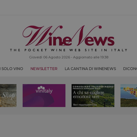
Giovedì 06 Agosto 2026 - Aggiornato alle 19:38
 SOLO VINO
NEWSLETTER
LA CANTINA DI WINENEWS
DICONO