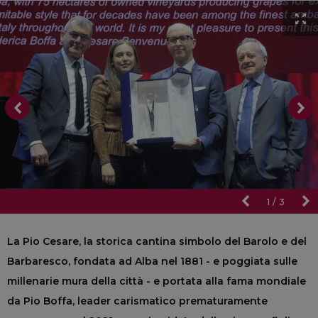
1
/
3
La Pio Cesare, la storica cantina simbolo del Barolo e del
Barbaresco, fondata ad Alba nel 1881 - e poggiata sulle
millenarie mura della città - e portata alla fama mondiale
da Pio Boffa, leader carismatico prematuramente