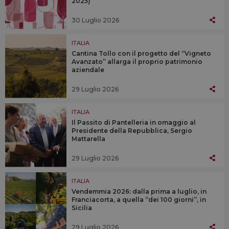
2025)
30 Luglio 2026
ITALIA
Cantina Tollo con il progetto del “Vigneto
Avanzato” allarga il proprio patrimonio
aziendale
29 Luglio 2026
ITALIA
Il Passito di Pantelleria in omaggio al
Presidente della Repubblica, Sergio
Mattarella
29 Luglio 2026
ITALIA
Vendemmia 2026: dalla prima a luglio, in
Franciacorta, a quella “dei 100 giorni”, in
Sicilia
29 Luglio 2026