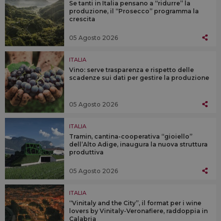
Se tanti in Italia pensano a “ridurre” la
produzione, il “Prosecco” programma la
crescita
05 Agosto 2026
ITALIA
Vino: serve trasparenza e rispetto delle
scadenze sui dati per gestire la produzione
05 Agosto 2026
ITALIA
Tramin, cantina-cooperativa “gioiello”
dell’Alto Adige, inaugura la nuova struttura
produttiva
05 Agosto 2026
ITALIA
“Vinitaly and the City”, il format per i wine
lovers by Vinitaly-Veronafiere, raddoppia in
Calabria