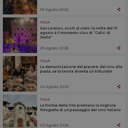
05 Agosto 2026
ITALIA
San Lorenzo, occhi al cielo: la notte del 10
agosto è il momento clou di “Calici di
Stelle”
05 Agosto 2026
ITALIA
La demonizzazione del piacere: dal vino alla
pasta, se la tavola diventa un tribunale
04 Agosto 2026
ITALIA
Le Donne della Vite premiano la migliore
fotografia di un paesaggio del vino italiano
03 Agosto 2026