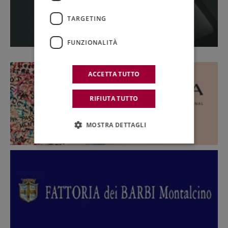
TARGETING
FUNZIONALITÀ
ACCETTA TUTTO
RIFIUTA TUTTO
MOSTRA DETTAGLI