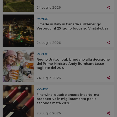
24 Luglio 2026
MONDO
Il made in Italy in Canada sull’Amerigo
Vespucci: il 25 luglio focus su Vinitaly.Usa
24 Luglio 2026
MONDO
Regno Unito, i pub brindano alla decisione
del Primo Ministro Andy Burnham: tasse
tagliate del 20%
24 Luglio 2026
MONDO
Fine wine, quadro ancora incerto, ma
prospettive in miglioramento per la
seconda metà 2026
23 Luglio 2026