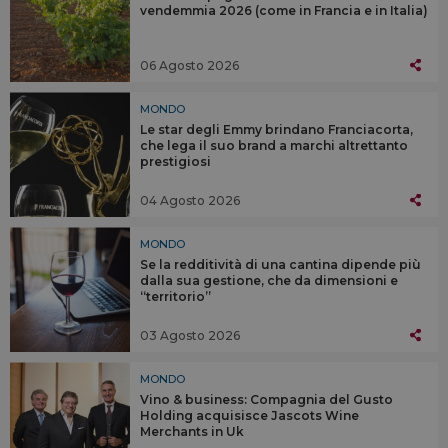
vendemmia 2026 (come in Francia e in Italia)
06 Agosto 2026
MONDO
Le star degli Emmy brindano Franciacorta,
che lega il suo brand a marchi altrettanto
prestigiosi
04 Agosto 2026
MONDO
Se la redditività di una cantina dipende più
dalla sua gestione, che da dimensioni e
“territorio”
03 Agosto 2026
MONDO
Vino & business: Compagnia del Gusto
Holding acquisisce Jascots Wine
Merchants in Uk