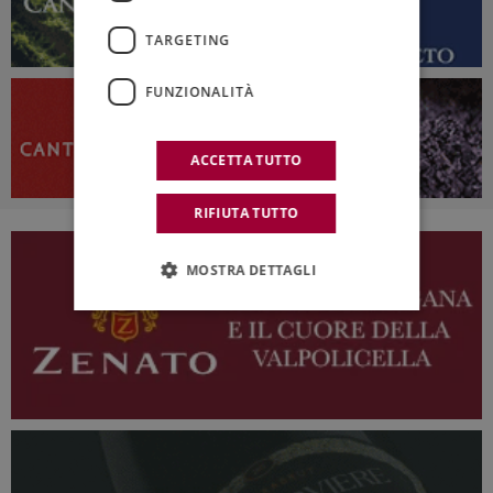
TARGETING
FUNZIONALITÀ
ACCETTA TUTTO
RIFIUTA TUTTO
MOSTRA DETTAGLI