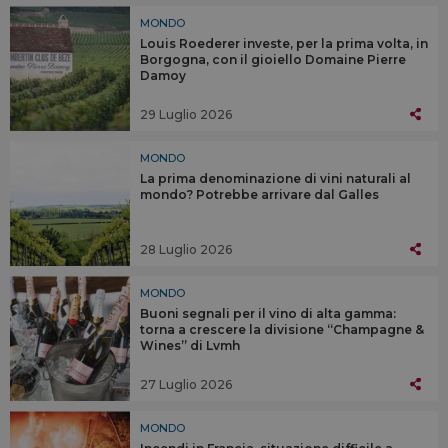
MONDO
Louis Roederer investe, per la prima volta, in
Borgogna, con il gioiello Domaine Pierre
Damoy
29 Luglio 2026
MONDO
La prima denominazione di vini naturali al
mondo? Potrebbe arrivare dal Galles
28 Luglio 2026
MONDO
Buoni segnali per il vino di alta gamma:
torna a crescere la divisione “Champagne &
Wines” di Lvmh
27 Luglio 2026
MONDO