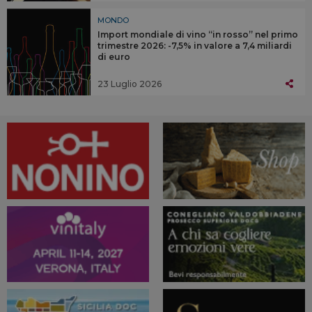
MONDO
Import mondiale di vino “in rosso” nel primo
trimestre 2026: -7,5% in valore a 7,4 miliardi
di euro
23 Luglio 2026