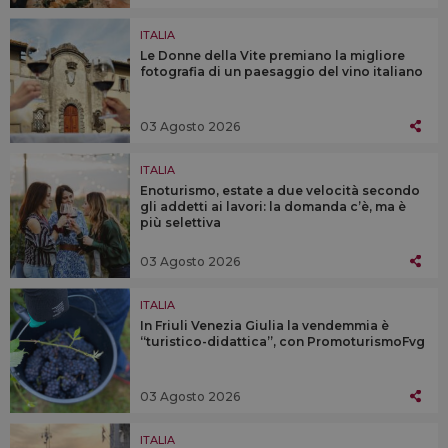
ITALIA
Le Donne della Vite premiano la migliore
fotografia di un paesaggio del vino italiano
03 Agosto 2026
ITALIA
Enoturismo, estate a due velocità secondo
gli addetti ai lavori: la domanda c’è, ma è
più selettiva
03 Agosto 2026
ITALIA
In Friuli Venezia Giulia la vendemmia è
“turistico-didattica”, con PromoturismoFvg
03 Agosto 2026
ITALIA