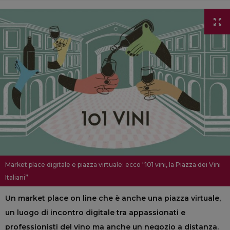
Market place digitale e piazza virtuale: ecco “101 vini, la Piazza dei Vini
Italiani”
Un market place on line che è anche una piazza virtuale,
un luogo di incontro digitale tra appassionati e
professionisti del vino ma anche un negozio a distanza.