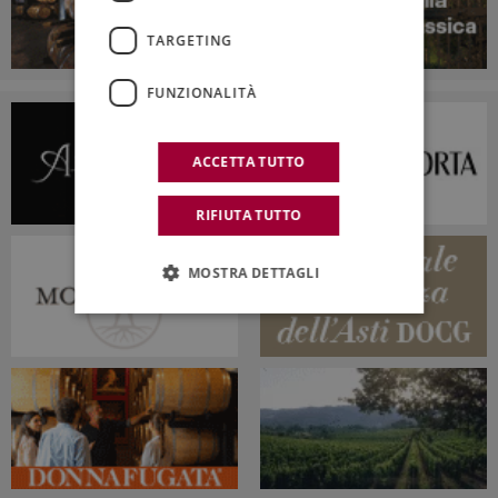
TARGETING
FUNZIONALITÀ
ACCETTA TUTTO
RIFIUTA TUTTO
MOSTRA DETTAGLI