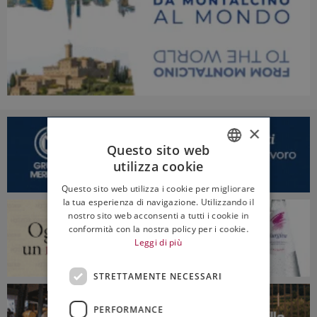
×
Questo sito web
utilizza cookie
ITALIAN
Questo sito web utilizza i cookie per migliorare
ENGLISH
la tua esperienza di navigazione. Utilizzando il
nostro sito web acconsenti a tutti i cookie in
conformità con la nostra policy per i cookie.
Leggi di più
STRETTAMENTE NECESSARI
PERFORMANCE