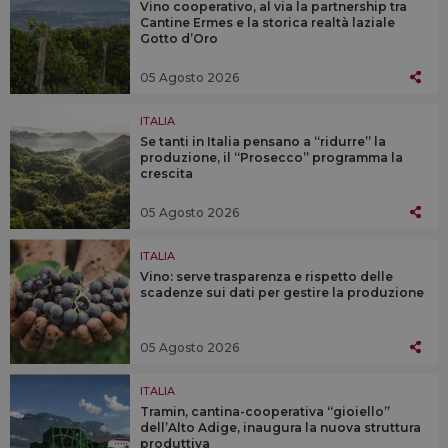
Vino cooperativo, al via la partnership tra
Cantine Ermes e la storica realtà laziale
Gotto d’Oro
05 Agosto 2026
ITALIA
Se tanti in Italia pensano a “ridurre” la
produzione, il “Prosecco” programma la
crescita
05 Agosto 2026
ITALIA
Vino: serve trasparenza e rispetto delle
scadenze sui dati per gestire la produzione
05 Agosto 2026
ITALIA
Tramin, cantina-cooperativa “gioiello”
dell’Alto Adige, inaugura la nuova struttura
produttiva