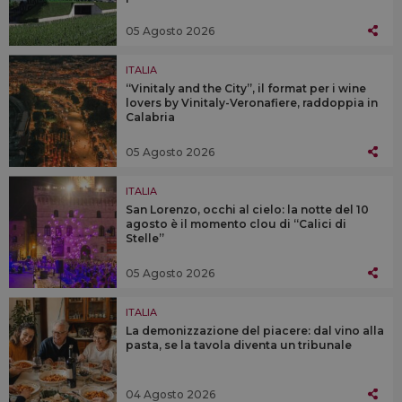
05 Agosto 2026
ITALIA
“Vinitaly and the City”, il format per i wine
lovers by Vinitaly-Veronafiere, raddoppia in
Calabria
05 Agosto 2026
ITALIA
San Lorenzo, occhi al cielo: la notte del 10
agosto è il momento clou di “Calici di
Stelle”
05 Agosto 2026
ITALIA
La demonizzazione del piacere: dal vino alla
pasta, se la tavola diventa un tribunale
04 Agosto 2026