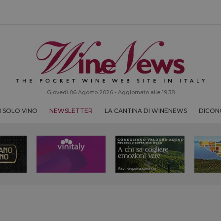
Giovedì 06 Agosto 2026 - Aggiornato alle 19:38
 SOLO VINO
NEWSLETTER
LA CANTINA DI WINENEWS
DICONO