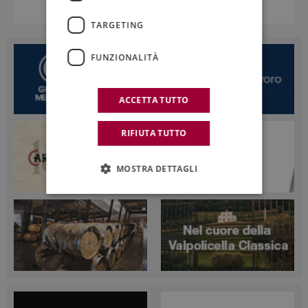
TARGETING
FUNZIONALITÀ
ACCETTA TUTTO
RIFIUTA TUTTO
MOSTRA DETTAGLI