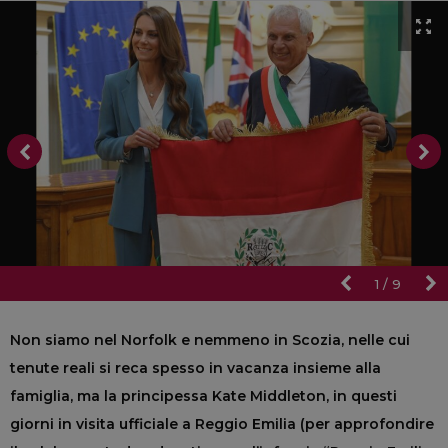
1
/
9
Non siamo nel Norfolk e nemmeno in Scozia, nelle cui
tenute reali si reca spesso in vacanza insieme alla
famiglia, ma la principessa Kate Middleton, in questi
giorni in visita ufficiale a Reggio Emilia (per approfondire