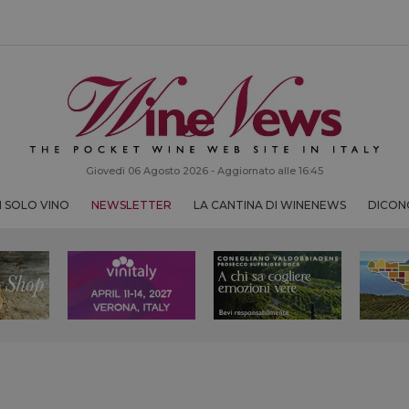
Giovedì 06 Agosto 2026 - Aggiornato alle 16:45
 SOLO VINO
NEWSLETTER
LA CANTINA DI WINENEWS
DICONO