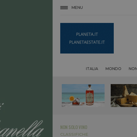
MENU
ITALIA
MONDO
NON
NON SOLO VINO
CLASSIFICHE