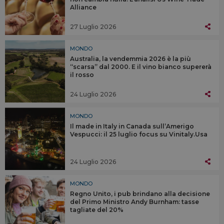
Alliance
27 Luglio 2026
MONDO
Australia, la vendemmia 2026 è la più
“scarsa” dal 2000. E il vino bianco supererà
il rosso
24 Luglio 2026
MONDO
Il made in Italy in Canada sull’Amerigo
Vespucci: il 25 luglio focus su Vinitaly.Usa
24 Luglio 2026
MONDO
Regno Unito, i pub brindano alla decisione
del Primo Ministro Andy Burnham: tasse
tagliate del 20%