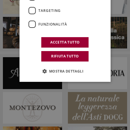
TARGETING
FUNZIONALITÀ
ACCETTA TUTTO
RIFIUTA TUTTO
MOSTRA DETTAGLI