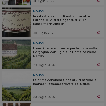
31 Luglio 2026
MONDO
In asta il più antico Riesling mai offerto in
Europa: il Forster Ungeheuer 1811 di
Bassermann-Jordan
30 Luglio 2026
MONDO
Louis Roederer investe, per la prima volta, in
Borgogna, con il gioiello Domaine Pierre
Damoy
29 Luglio 2026
MONDO
La prima denominazione di vini naturali al
mondo? Potrebbe arrivare dal Galles
28 Luglio 2026