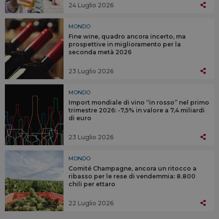
24 Luglio 2026
MONDO
Fine wine, quadro ancora incerto, ma
prospettive in miglioramento per la
seconda metà 2026
23 Luglio 2026
MONDO
Import mondiale di vino “in rosso” nel primo
trimestre 2026: -7,5% in valore a 7,4 miliardi
di euro
23 Luglio 2026
MONDO
Comité Champagne, ancora un ritocco a
ribasso per le rese di vendemmia: 8.800
chili per ettaro
22 Luglio 2026