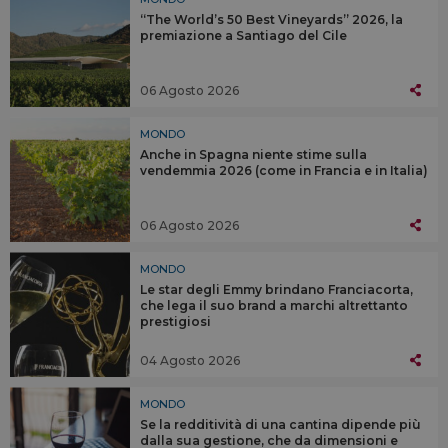
“The World’s 50 Best Vineyards” 2026, la
premiazione a Santiago del Cile
06 Agosto 2026
MONDO
Anche in Spagna niente stime sulla
vendemmia 2026 (come in Francia e in Italia)
06 Agosto 2026
MONDO
Le star degli Emmy brindano Franciacorta,
che lega il suo brand a marchi altrettanto
prestigiosi
04 Agosto 2026
MONDO
Se la redditività di una cantina dipende più
dalla sua gestione, che da dimensioni e