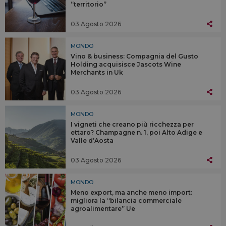
“territorio”
03 Agosto 2026
MONDO
Vino & business: Compagnia del Gusto
Holding acquisisce Jascots Wine
Merchants in Uk
03 Agosto 2026
MONDO
I vigneti che creano più ricchezza per
ettaro? Champagne n. 1, poi Alto Adige e
Valle d’Aosta
03 Agosto 2026
MONDO
Meno export, ma anche meno import:
migliora la “bilancia commerciale
agroalimentare” Ue