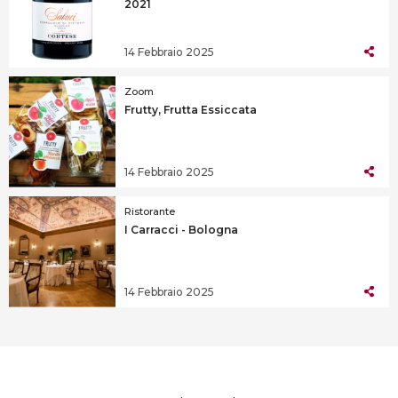
2021
14 Febbraio 2025
Zoom
Frutty, Frutta Essiccata
14 Febbraio 2025
Ristorante
I Carracci - Bologna
14 Febbraio 2025