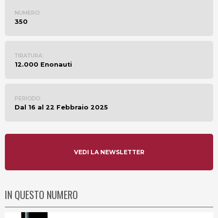
NUMERO:
350
TIRATURA:
12.000 Enonauti
PERIODO:
Dal 16 al 22 Febbraio 2025
VEDI LA NEWSLETTER
IN QUESTO NUMERO