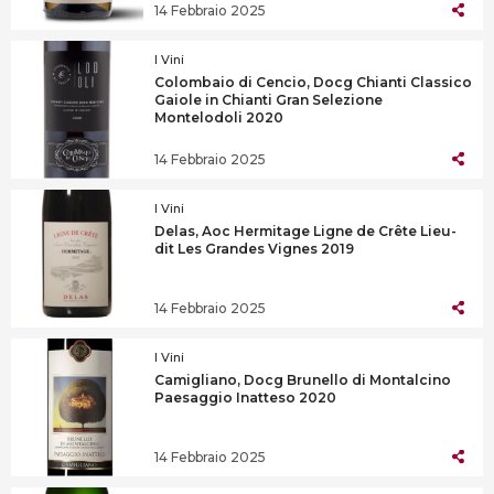
14 Febbraio 2025
I Vini
Colombaio di Cencio, Docg Chianti Classico
Gaiole in Chianti Gran Selezione
Montelodoli 2020
14 Febbraio 2025
I Vini
Delas, Aoc Hermitage Ligne de Crête Lieu-
dit Les Grandes Vignes 2019
14 Febbraio 2025
I Vini
Camigliano, Docg Brunello di Montalcino
Paesaggio Inatteso 2020
14 Febbraio 2025