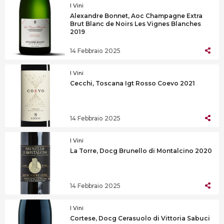
I Vini
Alexandre Bonnet, Aoc Champagne Extra
Brut Blanc de Noirs Les Vignes Blanches
2019
14 Febbraio 2025
I Vini
Cecchi, Toscana Igt Rosso Coevo 2021
14 Febbraio 2025
I Vini
La Torre, Docg Brunello di Montalcino 2020
14 Febbraio 2025
I Vini
Cortese, Docg Cerasuolo di Vittoria Sabuci