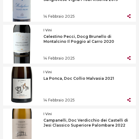
14 Febbraio 2025
I Vini
Celestino Pecci, Docg Brunello di
Montalcino Il Poggio al Carro 2020
14 Febbraio 2025
I Vini
La Ponca, Doc Collio Malvasia 2021
14 Febbraio 2025
I Vini
Campanelli, Doc Verdicchio dei Castelli di
Jesi Classico Superiore Palombare 2022