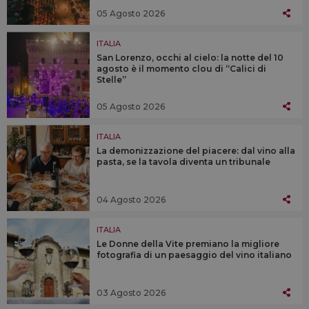
05 Agosto 2026
ITALIA
San Lorenzo, occhi al cielo: la notte del 10
agosto è il momento clou di “Calici di
Stelle”
05 Agosto 2026
ITALIA
La demonizzazione del piacere: dal vino alla
pasta, se la tavola diventa un tribunale
04 Agosto 2026
ITALIA
Le Donne della Vite premiano la migliore
fotografia di un paesaggio del vino italiano
03 Agosto 2026