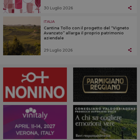
30 Luglio 2026
ITALIA
Cantina Tollo con il progetto del “Vigneto
Avanzato” allarga il proprio patrimonio
aziendale
29 Luglio 2026