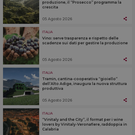
produzione, il “Prosecco” programma la
crescita
05 Agosto 2026
ITALIA
Vino: serve trasparenza e rispetto delle
scadenze sui dati per gestire la produzione
05 Agosto 2026
ITALIA
Tramin, cantina-cooperativa “gioiello”
dell’Alto Adige, inaugura la nuova struttura
produttiva
05 Agosto 2026
ITALIA
“Vinitaly and the City”, il format per i wine
lovers by Vinitaly-Veronafiere, raddoppia in
Calabria