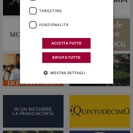
TARGETING
FUNZIONALITÀ
ACCETTA TUTTO
RIFIUTA TUTTO
MOSTRA DETTAGLI