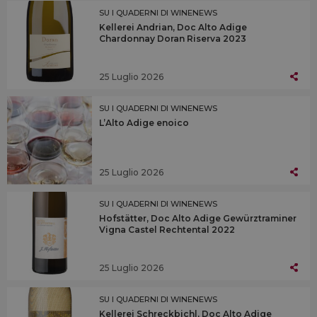
SU I QUADERNI DI WINENEWS
Kellerei Andrian, Doc Alto Adige
Chardonnay Doran Riserva 2023
25 Luglio 2026
SU I QUADERNI DI WINENEWS
L’Alto Adige enoico
25 Luglio 2026
SU I QUADERNI DI WINENEWS
Hofstätter, Doc Alto Adige Gewürztraminer
Vigna Castel Rechtental 2022
25 Luglio 2026
SU I QUADERNI DI WINENEWS
Kellerei Schreckbichl, Doc Alto Adige