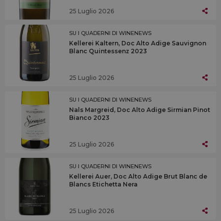
25 Luglio 2026
SU I QUADERNI DI WINENEWS
Kellerei Kaltern, Doc Alto Adige Sauvignon
Blanc Quintessenz 2023
25 Luglio 2026
SU I QUADERNI DI WINENEWS
Nals Margreid, Doc Alto Adige Sirmian Pinot
Bianco 2023
25 Luglio 2026
SU I QUADERNI DI WINENEWS
Kellerei Auer, Doc Alto Adige Brut Blanc de
Blancs Etichetta Nera
25 Luglio 2026