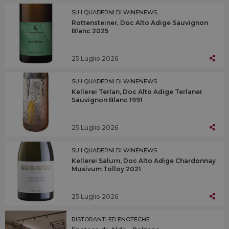
SU I QUADERNI DI WINENEWS
Rottensteiner, Doc Alto Adige Sauvignon
Blanc 2025
25 Luglio 2026
SU I QUADERNI DI WINENEWS
Kellerei Terlan, Doc Alto Adige Terlaner
Sauvignon Blanc 1991
25 Luglio 2026
SU I QUADERNI DI WINENEWS
Kellerei Salurn, Doc Alto Adige Chardonnay
Musivum Tolloy 2021
25 Luglio 2026
RISTORANTI ED ENOTECHE