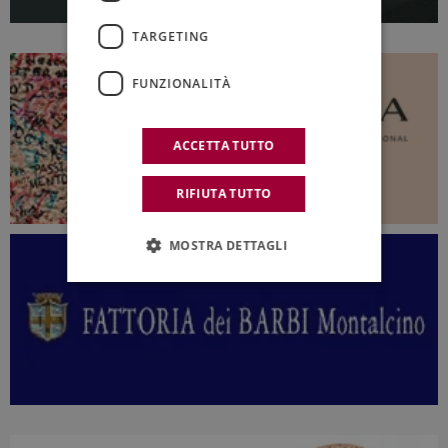
TARGETING
FUNZIONALITÀ
ACCETTA TUTTO
RIFIUTA TUTTO
MOSTRA DETTAGLI