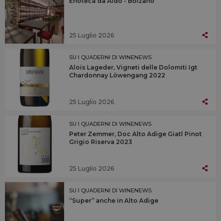
Enoteca da Aldo - Bolzano
25 Luglio 2026
SU I QUADERNI DI WINENEWS
Alois Lageder, Vigneti delle Dolomiti Igt
Chardonnay Löwengang 2022
25 Luglio 2026
SU I QUADERNI DI WINENEWS
Peter Zemmer, Doc Alto Adige Giatl Pinot
Grigio Riserva 2023
25 Luglio 2026
SU I QUADERNI DI WINENEWS
“Super” anche in Alto Adige