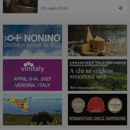
25 Luglio 2026