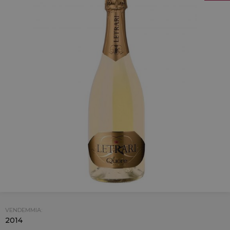
VENDEMMIA:
2014