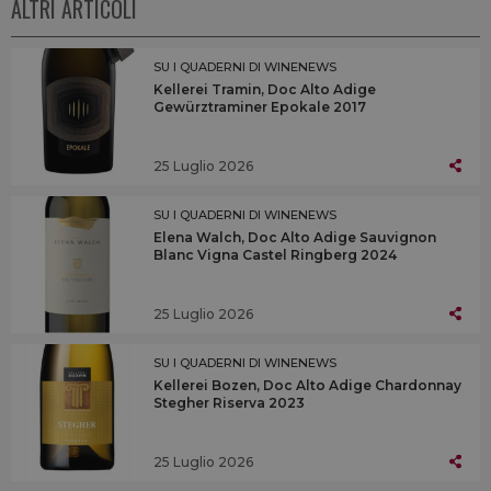
ALTRI ARTICOLI
SU I QUADERNI DI WINENEWS
Kellerei Tramin, Doc Alto Adige
Gewürztraminer Epokale 2017
25 Luglio 2026
SU I QUADERNI DI WINENEWS
Elena Walch, Doc Alto Adige Sauvignon
Blanc Vigna Castel Ringberg 2024
25 Luglio 2026
SU I QUADERNI DI WINENEWS
Kellerei Bozen, Doc Alto Adige Chardonnay
Stegher Riserva 2023
25 Luglio 2026