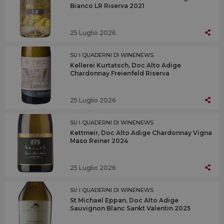
Bianco LR Riserva 2021
25 Luglio 2026
SU I QUADERNI DI WINENEWS
Kellerei Kurtatsch, Doc Alto Adige
Chardonnay Freienfeld Riserva
25 Luglio 2026
SU I QUADERNI DI WINENEWS
Kettmeir, Doc Alto Adige Chardonnay Vigna
Maso Reiner 2024
25 Luglio 2026
SU I QUADERNI DI WINENEWS
St Michael Eppan, Doc Alto Adige
Sauvignon Blanc Sankt Valentin 2025