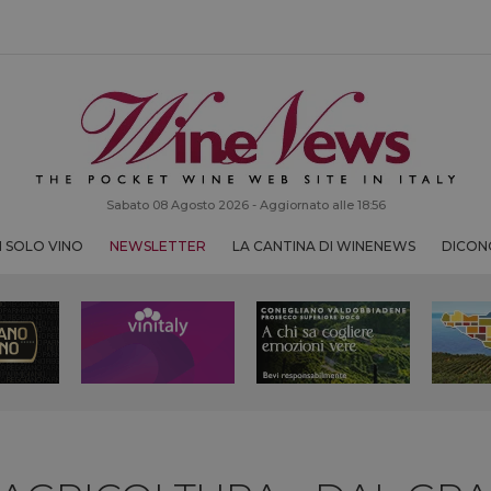
Sabato 08 Agosto 2026 - Aggiornato alle 18:56
 SOLO VINO
NEWSLETTER
LA CANTINA DI WINENEWS
DICONO