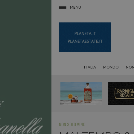
MENU
ITALIA
MONDO
NON
NON SOLO VINO