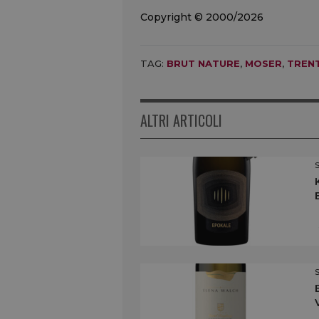
Copyright © 2000/2026
TAG:
BRUT NATURE
,
MOSER
,
TREN
ALTRI ARTICOLI