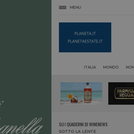
MENU
ITALIA
MONDO
NON
SU I QUADERNI DI WINENEWS
SOTTO LA LENTE