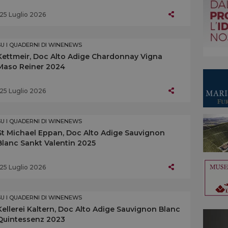
25 Luglio 2026
SU I QUADERNI DI WINENEWS
Kettmeir, Doc Alto Adige Chardonnay Vigna
Maso Reiner 2024
25 Luglio 2026
SU I QUADERNI DI WINENEWS
St Michael Eppan, Doc Alto Adige Sauvignon
Blanc Sankt Valentin 2025
25 Luglio 2026
SU I QUADERNI DI WINENEWS
Kellerei Kaltern, Doc Alto Adige Sauvignon Blanc
Quintessenz 2023