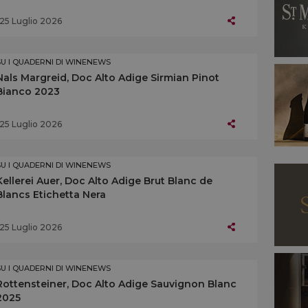
25 Luglio 2026
SU I QUADERNI DI WINENEWS
Nals Margreid, Doc Alto Adige Sirmian Pinot
Bianco 2023
25 Luglio 2026
SU I QUADERNI DI WINENEWS
Kellerei Auer, Doc Alto Adige Brut Blanc de
Blancs Etichetta Nera
25 Luglio 2026
SU I QUADERNI DI WINENEWS
Rottensteiner, Doc Alto Adige Sauvignon Blanc
2025