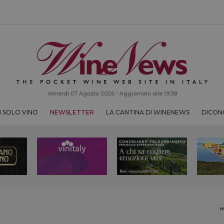
Venerdì 07 Agosto 2026 - Aggiornato alle 19:38
 SOLO VINO
NEWSLETTER
LA CANTINA DI WINENEWS
DICONO
H