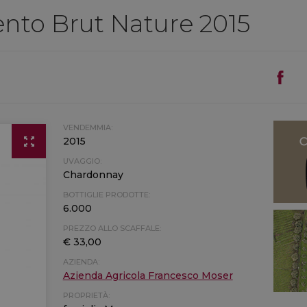
ento Brut Nature 2015
VENDEMMIA:
2015
UVAGGIO:
Chardonnay
BOTTIGLIE PRODOTTE:
6.000
PREZZO ALLO SCAFFALE:
€ 33,00
AZIENDA:
Azienda Agricola Francesco Moser
PROPRIETÀ: