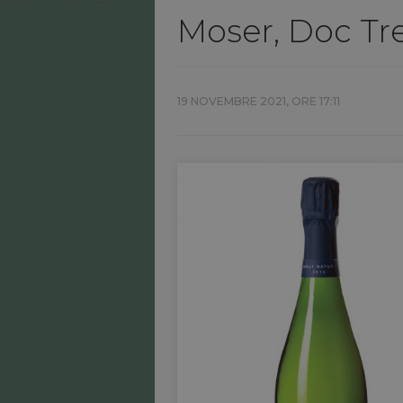
Moser, Doc Tr
19 NOVEMBRE 2021, ORE 17:11