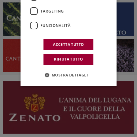
TARGETING
FUNZIONALITÀ
ACCETTA TUTTO
RIFIUTA TUTTO
MOSTRA DETTAGLI