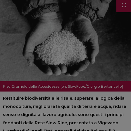
Riso Grumolo delle Abbaddesse (ph: SlowFood/Giorgio Bertoncello)
Restituire biodiversità alle risaie, superare la logica della
monocoltura, migliorare la qualità di terra e acqua, ridare
senso e dignità al lavoro agricolo: sono questi i principi
fondanti della Rete Slow Rice, presentata a Vigevano