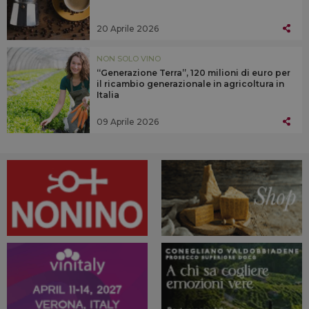
20 Aprile 2026
NON SOLO VINO
“Generazione Terra”, 120 milioni di euro per
il ricambio generazionale in agricoltura in
Italia
09 Aprile 2026