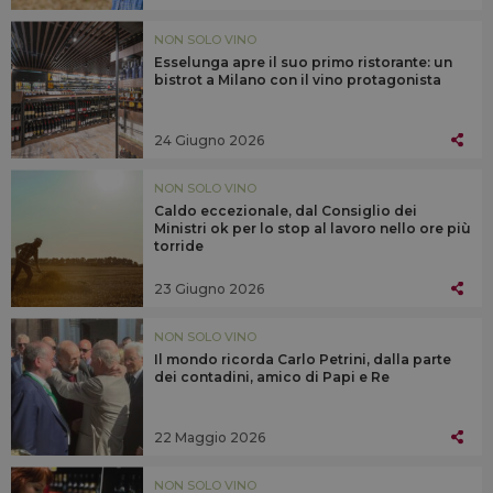
NON SOLO VINO
Esselunga apre il suo primo ristorante: un
bistrot a Milano con il vino protagonista
24 Giugno 2026
NON SOLO VINO
Caldo eccezionale, dal Consiglio dei
Ministri ok per lo stop al lavoro nello ore più
torride
23 Giugno 2026
NON SOLO VINO
Il mondo ricorda Carlo Petrini, dalla parte
dei contadini, amico di Papi e Re
22 Maggio 2026
NON SOLO VINO