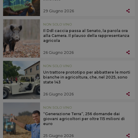
29 Giugno 2026
NON SOLO VINO
Il Ddl caccia passa al Senato, la parola ora
alla Camera. Il plauso della rappresentanza
agricola
26 Giugno 2026
NON SOLO VINO
Un trattore prototipo per abbattere le morti
bianche in agricoltura, che, nel 2025, sono
state 143
26 Giugno 2026
NON SOLO VINO
“Generazione Terra”, 256 domande dai
giovani agricoltori per oltre 115 milioni di
euro
25 Giugno 2026