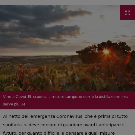
Vino e Covid-19: si pensa a misure tampone come la distillazione, ma
serve più Ue
Al netto dell’emergenza Coronavirus, che è prima di tutto
sanitaria, si deve cercare di guardare avanti, anticipare il
futuro, per quanto difficile, e pensare a quali misure