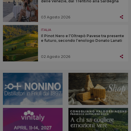
delle Venezie, dal Trentino alla Sardegna
03 Agosto 2026
ITALIA
Il Pinot Nero e l’Oltrepò Pavese tra presente
e futuro, secondo l’enologo Donato Lanati
02 Agosto 2026