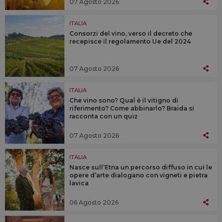
07 Agosto 2026
ITALIA
Consorzi del vino, verso il decreto che
recepisce il regolamento Ue del 2024
07 Agosto 2026
ITALIA
Che vino sono? Qual è il vitigno di
riferimento? Come abbinarlo? Braida si
racconta con un quiz
07 Agosto 2026
ITALIA
Nasce sull’Etna un percorso diffuso in cui le
opere d’arte dialogano con vigneti e pietra
lavica
06 Agosto 2026