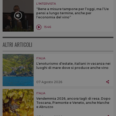
L'INTERVISTA
“Bene a misure tampone per l’oggi, ma l’Ue
pensi a lungo termine, anche per
l’economia del vino”
15:46
ALTRI ARTICOLI
ITALIA
L’enoturismo d’estate, italiani in vacanza nei
luoghi di mare dove si produce anche vino
07 Agosto 2026
ITALIA
Vendemmia 2026, ancora tagli di resa. Dopo
Toscana, Piemonte e Veneto, anche Marche
e Abruzzo