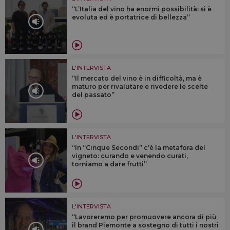
“L’Italia del vino ha enormi possibilità: si è
evoluta ed è portatrice di bellezza”
L'INTERVISTA
“Il mercato del vino è in difficoltà, ma è
maturo per rivalutare e rivedere le scelte
del passato”
L'INTERVISTA
“In “Cinque Secondi” c’è la metafora del
vigneto: curando e venendo curati,
torniamo a dare frutti”
L'INTERVISTA
“Lavoreremo per promuovere ancora di più
il brand Piemonte a sostegno di tutti i nostri