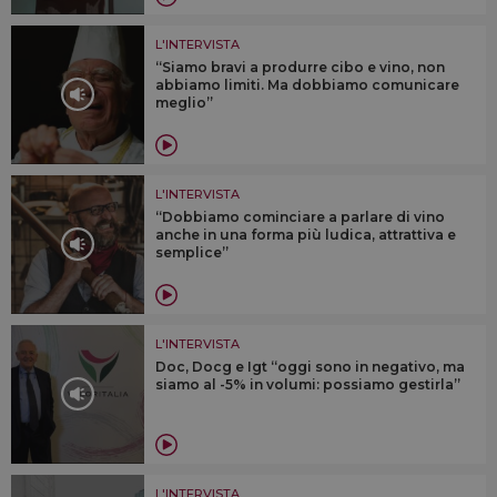
L'INTERVISTA
“Siamo bravi a produrre cibo e vino, non
abbiamo limiti. Ma dobbiamo comunicare
meglio”
L'INTERVISTA
“Dobbiamo cominciare a parlare di vino
anche in una forma più ludica, attrattiva e
semplice”
L'INTERVISTA
Doc, Docg e Igt “oggi sono in negativo, ma
siamo al -5% in volumi: possiamo gestirla”
L'INTERVISTA