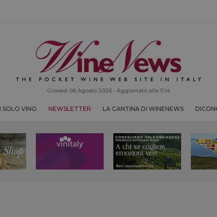
Giovedì 06 Agosto 2026 - Aggiornato alle 11:14
 SOLO VINO
NEWSLETTER
LA CANTINA DI WINENEWS
DICONO