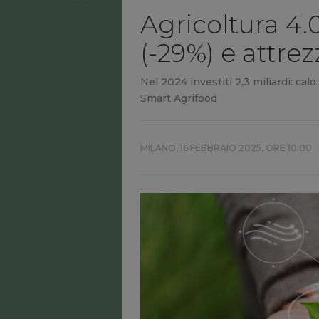
Agricoltura 4.
(-29%) e attrez
Nel 2024 investiti 2,3 miliardi: cal
Smart Agrifood
MILANO,
16 FEBBRAIO 2025, ORE 10:00