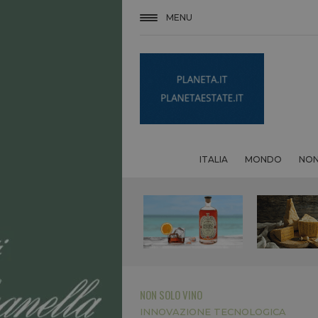
MENU
ITALIA
MONDO
NON
NON SOLO VINO
INNOVAZIONE TECNOLOGICA