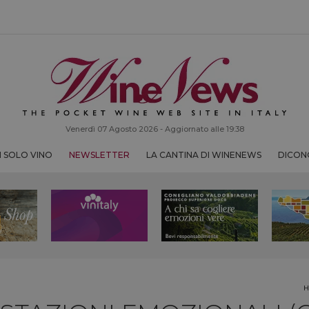
Venerdì 07 Agosto 2026 - Aggiornato alle 19:38
 SOLO VINO
NEWSLETTER
LA CANTINA DI WINENEWS
DICONO
H