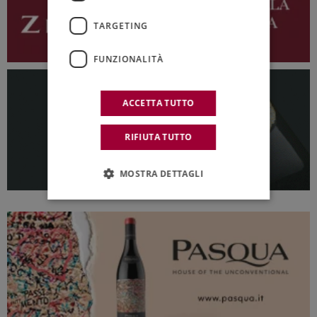
TARGETING
FUNZIONALITÀ
ACCETTA TUTTO
RIFIUTA TUTTO
MOSTRA DETTAGLI