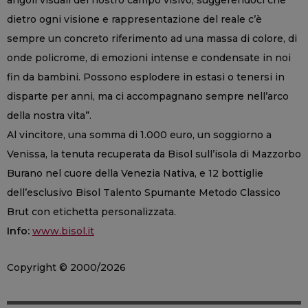
dietro ogni visione e rappresentazione del reale c’è
sempre un concreto riferimento ad una massa di colore, di
onde policrome, di emozioni intense e condensate in noi
fin da bambini. Possono esplodere in estasi o tenersi in
disparte per anni, ma ci accompagnano sempre nell’arco
della nostra vita”.
Al vincitore, una somma di 1.000 euro, un soggiorno a
Venissa, la tenuta recuperata da Bisol sull’isola di Mazzorbo
Burano nel cuore della Venezia Nativa, e 12 bottiglie
dell’esclusivo Bisol Talento Spumante Metodo Classico
Brut con etichetta personalizzata.
Info:
www.bisol.it
Copyright © 2000/2026