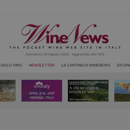
Domenica 09 Agosto 2026 - Aggiornato alle 19:13
 SOLO VINO
NEWSLETTER
LA CANTINA DI WINENEWS
DICONO