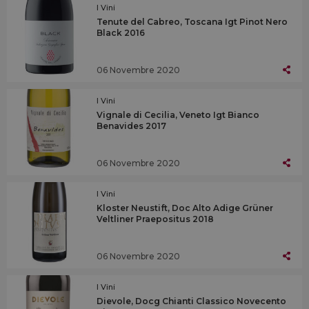
I Vini
Tenute del Cabreo, Toscana Igt Pinot Nero
Black 2016
06 Novembre 2020
I Vini
Vignale di Cecilia, Veneto Igt Bianco
Benavides 2017
06 Novembre 2020
I Vini
Kloster Neustift, Doc Alto Adige Grüner
Veltliner Praepositus 2018
06 Novembre 2020
I Vini
Dievole, Docg Chianti Classico Novecento