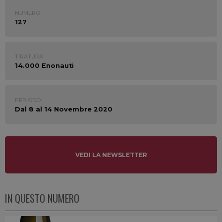
NUMERO:
127
TIRATURA:
14.000 Enonauti
PERIODO:
Dal 8 al 14 Novembre 2020
VEDI LA NEWSLETTER
IN QUESTO NUMERO