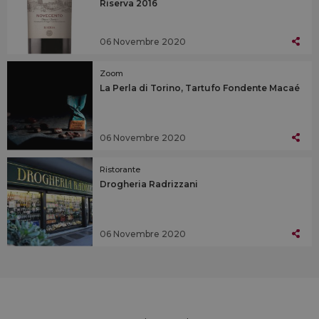
Riserva 2016
06 Novembre 2020
Zoom
La Perla di Torino, Tartufo Fondente Macaé
06 Novembre 2020
Ristorante
Drogheria Radrizzani
06 Novembre 2020