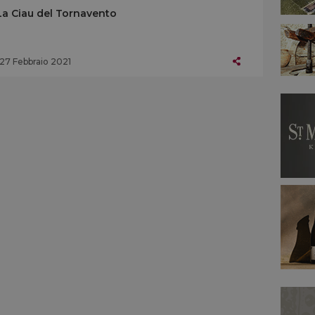
La Ciau del Tornavento
27 Febbraio 2021