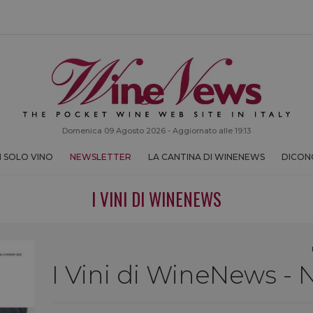
Domenica 09 Agosto 2026 - Aggiornato alle 19:13
 SOLO VINO
NEWSLETTER
LA CANTINA DI WINENEWS
DICONO
I VINI DI WINENEWS
I Vini di WineNews - N