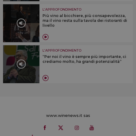
L'APPROFONDIMENTO
Più vino al bicchiere, più consapevolezza,
ma il vino resta sulla tavola dei ristoranti di
livello
L'APPROFONDIMENTO
“Per noi il vino è sempre più importante, ci
crediamo molto, ha grandi potenzialità”
www.winenews.it sas