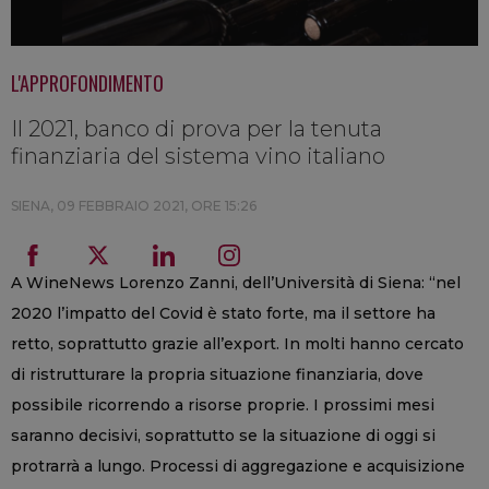
L'APPROFONDIMENTO
Il 2021, banco di prova per la tenuta
finanziaria del sistema vino italiano
SIENA,
09 FEBBRAIO 2021, ORE 15:26
A WineNews Lorenzo Zanni, dell’Università di Siena: “nel
2020 l’impatto del Covid è stato forte, ma il settore ha
retto, soprattutto grazie all’export. In molti hanno cercato
di ristrutturare la propria situazione finanziaria, dove
possibile ricorrendo a risorse proprie. I prossimi mesi
saranno decisivi, soprattutto se la situazione di oggi si
protrarrà a lungo. Processi di aggregazione e acquisizione