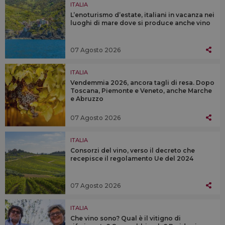
ITALIA
L’enoturismo d’estate, italiani in vacanza nei
luoghi di mare dove si produce anche vino
07 Agosto 2026
ITALIA
Vendemmia 2026, ancora tagli di resa. Dopo
Toscana, Piemonte e Veneto, anche Marche
e Abruzzo
07 Agosto 2026
ITALIA
Consorzi del vino, verso il decreto che
recepisce il regolamento Ue del 2024
07 Agosto 2026
ITALIA
Che vino sono? Qual è il vitigno di