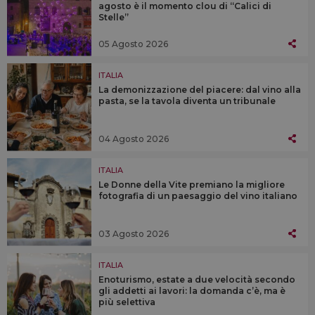
agosto è il momento clou di “Calici di
Stelle”
05 Agosto 2026
ITALIA
La demonizzazione del piacere: dal vino alla
pasta, se la tavola diventa un tribunale
04 Agosto 2026
ITALIA
Le Donne della Vite premiano la migliore
fotografia di un paesaggio del vino italiano
03 Agosto 2026
ITALIA
Enoturismo, estate a due velocità secondo
gli addetti ai lavori: la domanda c’è, ma è
più selettiva