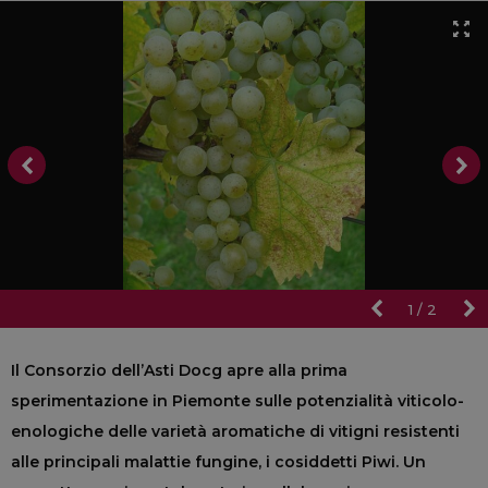
1
/
2
Il Consorzio dell’Asti Docg apre alla prima
sperimentazione in Piemonte sulle potenzialità viticolo-
enologiche delle varietà aromatiche di vitigni resistenti
alle principali malattie fungine, i cosiddetti Piwi.
Un