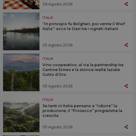
06 Agosto 2026
ITALIA
“In principio fu Bolgheri, poi venne il Wwf
Italia”: ecco le Oasi tra i vigneti italiani
05 Agosto 2026
ITALIA
Vino cooperativo, al via la partnership tra
Cantine Ermes e la storica realtà laziale
Gotto d’Oro
05 Agosto 2026
ITALIA
Se tanti in Italia pensano a “ridurre” la
produzione, il “Prosecco” programma la
crescita
05 Agosto 2026