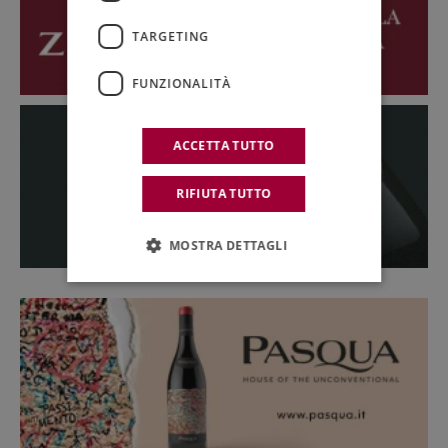
TARGETING
FUNZIONALITÀ
ACCETTA TUTTO
RIFIUTA TUTTO
MOSTRA DETTAGLI