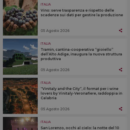
ITALIA
Vino: serve trasparenza e rispetto delle
scadenze sui dati per gestire la produzione
05 Agosto 2026
ITALIA
Tramin, cantina-cooperativa “gioiello”
dell’Alto Adige, inaugura la nuova struttura
produttiva
05 Agosto 2026
ITALIA
“Vinitaly and the City”, il format per i wine
lovers by Vinitaly-Veronafiere, raddoppia in
Calabria
05 Agosto 2026
ITALIA
San Lorenzo, occhi al cielo: la notte del 10