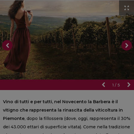
1
/
5
Vino di tutti e per tutti, nel Novecento la Barbera è il
vitigno che rappresenta la rinascita della viticoltura in
Piemonte
, dopo la fillossera (dove, oggi, rappresenta il 30%
dei 43.000 ettari di superficie vitata). Come nella tradizione