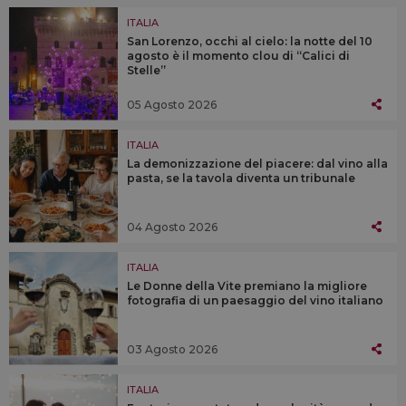
ITALIA
San Lorenzo, occhi al cielo: la notte del 10
agosto è il momento clou di “Calici di
Stelle”
05 Agosto 2026
ITALIA
La demonizzazione del piacere: dal vino alla
pasta, se la tavola diventa un tribunale
04 Agosto 2026
ITALIA
Le Donne della Vite premiano la migliore
fotografia di un paesaggio del vino italiano
03 Agosto 2026
ITALIA