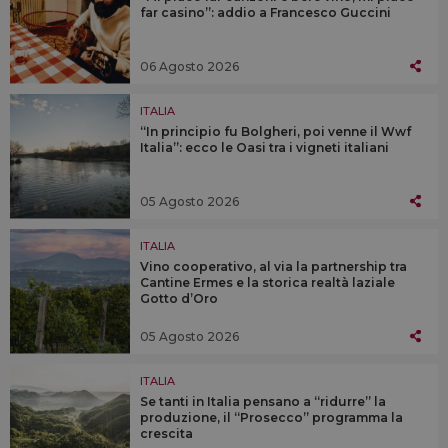
far casino”: addio a Francesco Guccini
06 Agosto 2026
ITALIA
“In principio fu Bolgheri, poi venne il Wwf
Italia”: ecco le Oasi tra i vigneti italiani
05 Agosto 2026
ITALIA
Vino cooperativo, al via la partnership tra
Cantine Ermes e la storica realtà laziale
Gotto d’Oro
05 Agosto 2026
ITALIA
Se tanti in Italia pensano a “ridurre” la
produzione, il “Prosecco” programma la
crescita