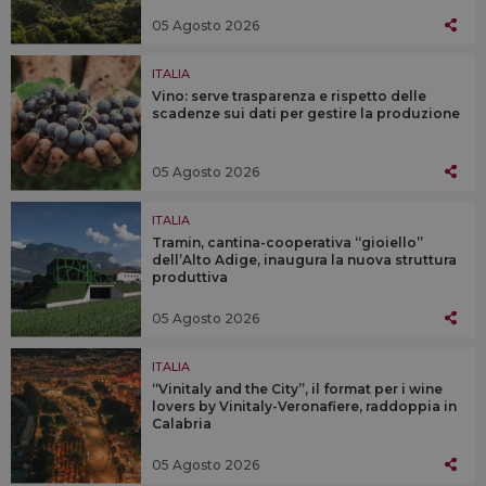
05 Agosto 2026
ITALIA
Vino: serve trasparenza e rispetto delle
scadenze sui dati per gestire la produzione
05 Agosto 2026
ITALIA
Tramin, cantina-cooperativa “gioiello”
dell’Alto Adige, inaugura la nuova struttura
produttiva
05 Agosto 2026
ITALIA
“Vinitaly and the City”, il format per i wine
lovers by Vinitaly-Veronafiere, raddoppia in
Calabria
05 Agosto 2026