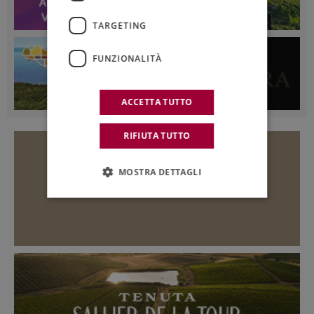
TARGETING
FUNZIONALITÀ
ACCETTA TUTTO
RIFIUTA TUTTO
MOSTRA DETTAGLI