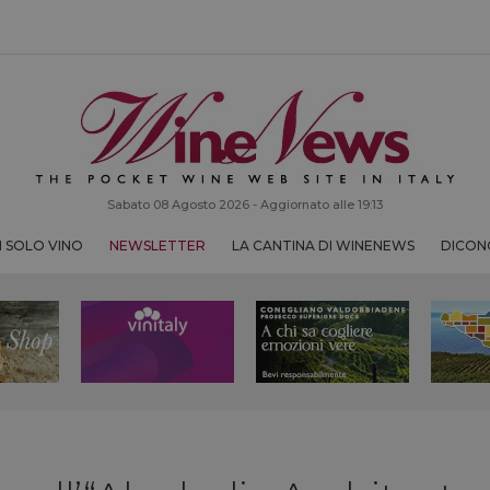
Sabato 08 Agosto 2026 - Aggiornato alle 19:13
 SOLO VINO
NEWSLETTER
LA CANTINA DI WINENEWS
DICONO