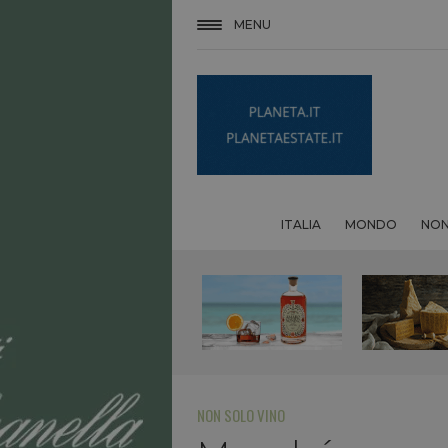
MENU
ITALIA
MONDO
NON
NON SOLO VINO