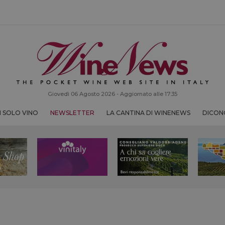
Giovedì 06 Agosto 2026 - Aggiornato alle 17:35
 SOLO VINO
NEWSLETTER
LA CANTINA DI WINENEWS
DICONO