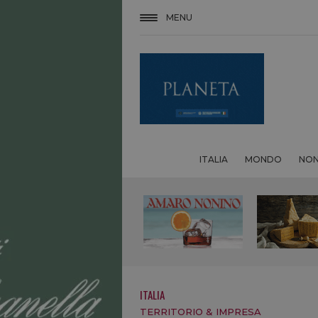
MENU
ITALIA
MONDO
NON
ITALIA
TERRITORIO & IMPRESA