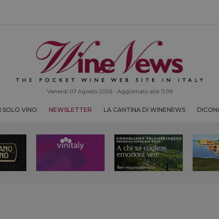
Venerdì 07 Agosto 2026 - Aggiornato alle 11:09
 SOLO VINO
NEWSLETTER
LA CANTINA DI WINENEWS
DICONO