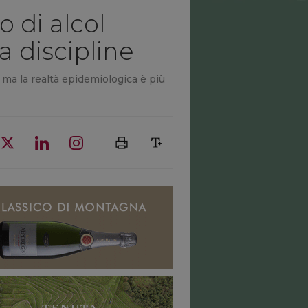
 di alcol
a discipline
, ma la realtà epidemiologica è più