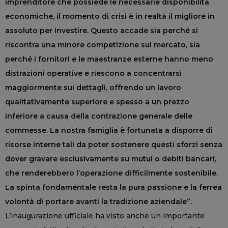
imprenditore che possiede le necessarie disponibilità
economiche, il momento di crisi è in realtà il migliore in
assoluto per investire. Questo accade sia perché si
riscontra una minore competizione sul mercato, sia
perché i fornitori e le maestranze esterne hanno meno
distrazioni operative e riescono a concentrarsi
maggiormente sui dettagli, offrendo un lavoro
qualitativamente superiore e spesso a un prezzo
inferiore a causa della contrazione generale delle
commesse. La nostra famiglia è fortunata a disporre di
risorse interne tali da poter sostenere questi sforzi senza
dover gravare esclusivamente su mutui o debiti bancari,
che renderebbero l’operazione difficilmente sostenibile.
La spinta fondamentale resta la pura passione e la ferrea
volontà di portare avanti la tradizione aziendale”.
L’inaugurazione ufficiale ha visto anche un importante