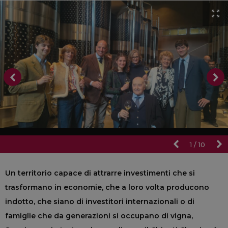
1
/
10
Un territorio capace di attrarre investimenti che si
trasformano in economie, che a loro volta producono
indotto, che siano di investitori internazionali o di
famiglie che da generazioni si occupano di vigna,