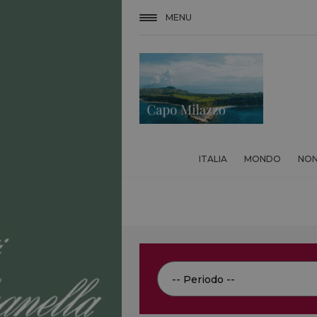
MENU
ITALIA
MONDO
NON