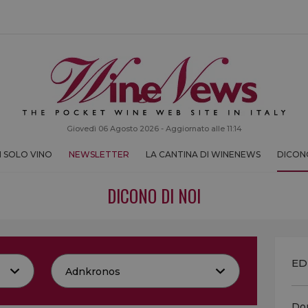
Giovedì 06 Agosto 2026 - Aggiornato alle 11:14
 SOLO VINO
NEWSLETTER
LA CANTINA DI WINENEWS
DICONO
DICONO DI NOI
ED
Don