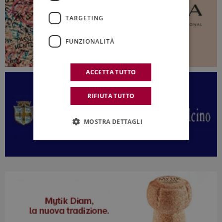
TARGETING
FUNZIONALITÀ
ACCETTA TUTTO
RIFIUTA TUTTO
MOSTRA DETTAGLI