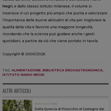
Negri,
e dallo stesso istituto milanese, il volume si
inserisce in un progetto più ampio che punta a valorizzare
l’importanza delle buone abitudini di vita per migliorare la
qualità della vita e favorire una maggiore longevità,
ricordando che la scienza può guidare anche i gesti
quotidiani, a partire da ciò che viene portato in tavola.
Copyright © 2000/2026
TAG:
ALIMENTAZIONE
,
BIBLIOTECA ENOGASTRONOMICA
,
ISTITUTO MARIO NEGRI
ALTRI ARTICOLI
NON SOLO VINO
Dalla Quercia di Pinocchio al Castagno dei