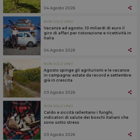
04 Agosto 2026
NON SOLO VINO
Vacanze ad agosto, 10 miliardi di euro il
giro di affari per ristorazione e ricettività in
Italia
04 Agosto 2026
NON SOLO VINO
Agosto spinge gli agriturismi e le vacanze
in campagna: estate da record e settembre
già in crescita
03 Agosto 2026
NON SOLO VINO
Caldo e siccità rallentano i funghi,
indicatori di salute dei boschi italiani che
sono sotto stress
03 Agosto 2026