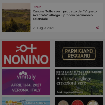
ITALIA
Cantina Tollo con il progetto del “Vigneto
Avanzato” allarga il proprio patrimonio
aziendale
29 Luglio 2026