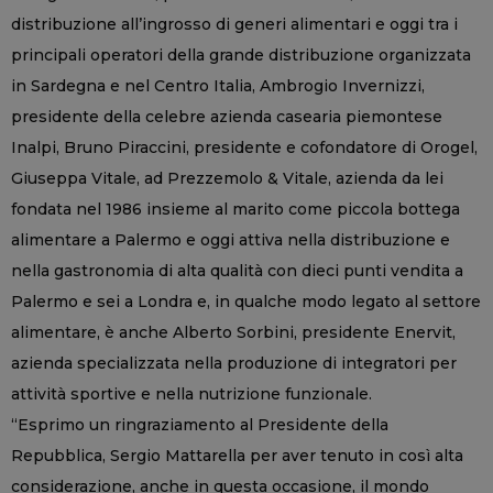
distribuzione all’ingrosso di generi alimentari e oggi tra i
principali operatori della grande distribuzione organizzata
in Sardegna e nel Centro Italia, Ambrogio Invernizzi,
presidente della celebre azienda casearia piemontese
Inalpi, Bruno Piraccini, presidente e cofondatore di Orogel,
Giuseppa Vitale, ad Prezzemolo & Vitale, azienda da lei
fondata nel 1986 insieme al marito come piccola bottega
alimentare a Palermo e oggi attiva nella distribuzione e
nella gastronomia di alta qualità con dieci punti vendita a
Palermo e sei a Londra e, in qualche modo legato al settore
alimentare, è anche Alberto Sorbini, presidente Enervit,
azienda specializzata nella produzione di integratori per
attività sportive e nella nutrizione funzionale.
“Esprimo un ringraziamento al Presidente della
Repubblica, Sergio Mattarella per aver tenuto in così alta
considerazione, anche in questa occasione, il mondo