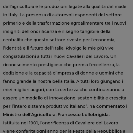
dell’agricoltura e le produzioni legate alla qualità del made
in Italy. La presenza di autorevoli esponenti del settore
primario e della trasformazione agroalimentare tra i nuovi
insigniti dell’onorificenza è il segno tangibile della
centralità che questo settore riveste per l’economia,
l’identità e il futuro dell’Italia. Rivolgo le mie più vive
congratulazioni a tutti i nuovi Cavalieri del Lavoro. Un
riconoscimento prestigioso che premia l’eccellenza, la
dedizione e la capacità d’impresa di donne e uomini che
fanno grande la nostra bella Italia. A tutti loro giungano i
miei migliori auguri, con la certezza che continueranno a
essere un modello di innovazione, sostenibilità e crescita
per l’intero sistema produttivo italiano”,
ha commentato il
Ministro dell’Agricoltura, Francesco Lollobrigida.
Istituita nel 1901, l’onorificenza di Cavaliere del Lavoro
viene conferita ogni anno per la Festa della Repubblica a