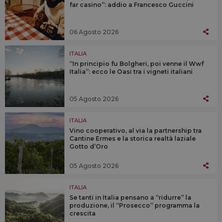
far casino”: addio a Francesco Guccini
06 Agosto 2026
ITALIA
“In principio fu Bolgheri, poi venne il Wwf
Italia”: ecco le Oasi tra i vigneti italiani
05 Agosto 2026
ITALIA
Vino cooperativo, al via la partnership tra
Cantine Ermes e la storica realtà laziale
Gotto d’Oro
05 Agosto 2026
ITALIA
Se tanti in Italia pensano a “ridurre” la
produzione, il “Prosecco” programma la
crescita