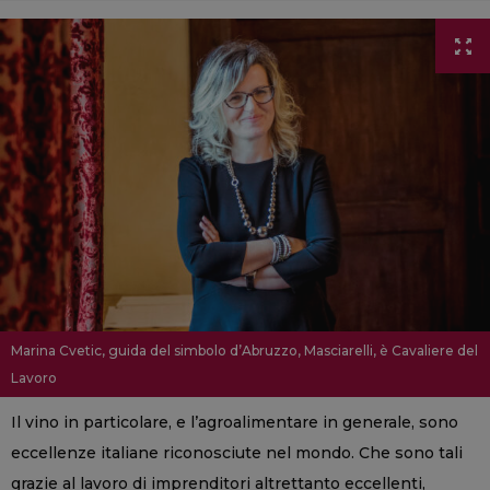
Marina Cvetic, guida del simbolo d’Abruzzo, Masciarelli, è Cavaliere del
Lavoro
Il vino in particolare, e l’agroalimentare in generale, sono
eccellenze italiane riconosciute nel mondo. Che sono tali
grazie al lavoro di imprenditori altrettanto eccellenti,