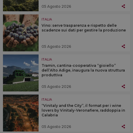
05 Agosto 2026
ITALIA
Vino: serve trasparenza e rispetto delle
scadenze sui dati per gestire la produzione
05 Agosto 2026
ITALIA
Tramin, cantina-cooperativa “gioiello”
dell’Alto Adige, inaugura la nuova struttura
produttiva
05 Agosto 2026
ITALIA
“Vinitaly and the City”, il format per i wine
lovers by Vinitaly-Veronafiere, raddoppia in
Calabria
05 Agosto 2026