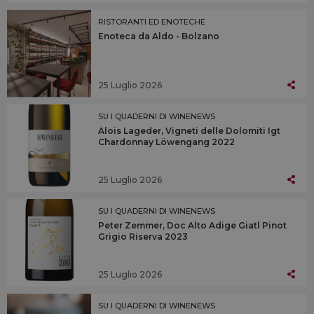
RISTORANTI ED ENOTECHE
Enoteca da Aldo - Bolzano
25 Luglio 2026
SU I QUADERNI DI WINENEWS
Alois Lageder, Vigneti delle Dolomiti Igt
Chardonnay Löwengang 2022
25 Luglio 2026
SU I QUADERNI DI WINENEWS
Peter Zemmer, Doc Alto Adige Giatl Pinot
Grigio Riserva 2023
25 Luglio 2026
SU I QUADERNI DI WINENEWS