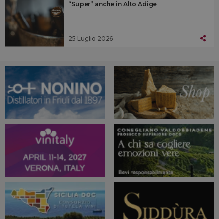
“Super” anche in Alto Adige
25 Luglio 2026