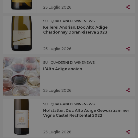
25 Luglio 2026
SU I QUADERNI DI WINENEWS
Kellerei Andrian, Doc Alto Adige
Chardonnay Doran Riserva 2023
25 Luglio 2026
SU I QUADERNI DI WINENEWS
L’Alto Adige enoico
25 Luglio 2026
SU I QUADERNI DI WINENEWS
Hofstätter, Doc Alto Adige Gewürztraminer
Vigna Castel Rechtental 2022
25 Luglio 2026