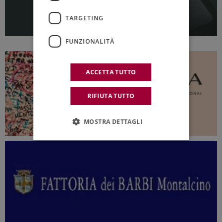
TARGETING
FUNZIONALITÀ
ACCETTA TUTTO
RIFIUTA TUTTO
MOSTRA DETTAGLI