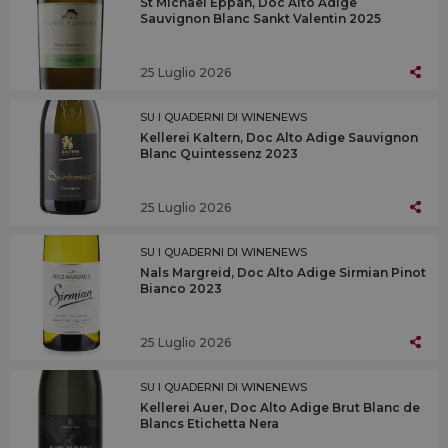
St Michael Eppan, Doc Alto Adige
Sauvignon Blanc Sankt Valentin 2025
25 Luglio 2026
SU I QUADERNI DI WINENEWS
Kellerei Kaltern, Doc Alto Adige Sauvignon
Blanc Quintessenz 2023
25 Luglio 2026
SU I QUADERNI DI WINENEWS
Nals Margreid, Doc Alto Adige Sirmian Pinot
Bianco 2023
25 Luglio 2026
SU I QUADERNI DI WINENEWS
Kellerei Auer, Doc Alto Adige Brut Blanc de
Blancs Etichetta Nera