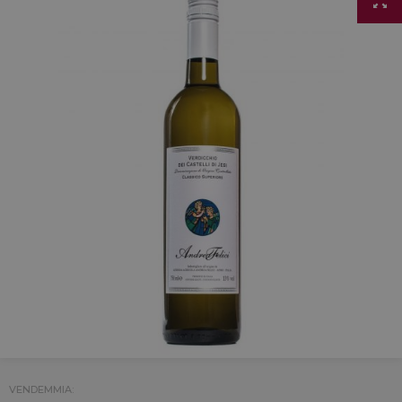
VENDEMMIA: