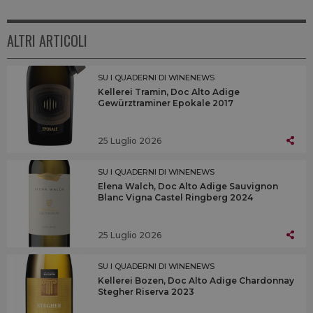
ALTRI ARTICOLI
SU I QUADERNI DI WINENEWS
Kellerei Tramin, Doc Alto Adige
Gewürztraminer Epokale 2017
25 Luglio 2026
SU I QUADERNI DI WINENEWS
Elena Walch, Doc Alto Adige Sauvignon
Blanc Vigna Castel Ringberg 2024
25 Luglio 2026
SU I QUADERNI DI WINENEWS
Kellerei Bozen, Doc Alto Adige Chardonnay
Stegher Riserva 2023