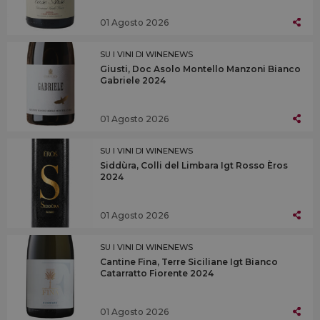
01 Agosto 2026
SU I VINI DI WINENEWS
Giusti, Doc Asolo Montello Manzoni Bianco
Gabriele 2024
01 Agosto 2026
SU I VINI DI WINENEWS
Siddùra, Colli del Limbara Igt Rosso Èros
2024
01 Agosto 2026
SU I VINI DI WINENEWS
Cantine Fina, Terre Siciliane Igt Bianco
Catarratto Fiorente 2024
01 Agosto 2026