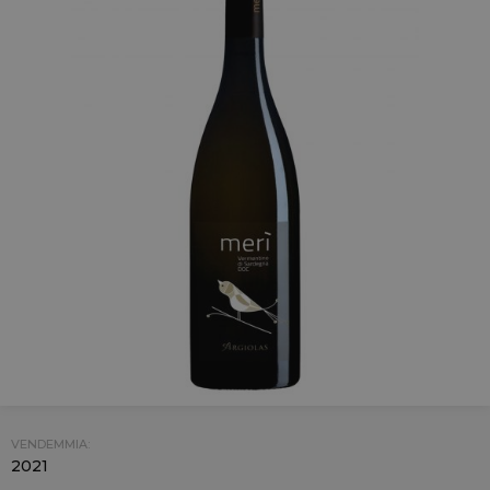
VENDEMMIA:
2021