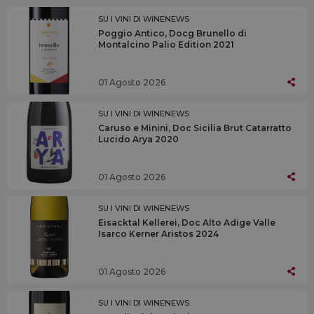
SU I VINI DI WINENEWS
Poggio Antico, Docg Brunello di
Montalcino Palio Edition 2021
01 Agosto 2026
SU I VINI DI WINENEWS
Caruso e Minini, Doc Sicilia Brut Catarratto
Lucido Arya 2020
01 Agosto 2026
SU I VINI DI WINENEWS
Eisacktal Kellerei, Doc Alto Adige Valle
Isarco Kerner Aristos 2024
01 Agosto 2026
SU I VINI DI WINENEWS