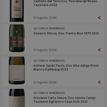
Castello del Terriccio, Toscana Igt Rosso
Tassinaia 2022
01 Agosto 2026
SU I VINI DI WINENEWS
Cesarini Sforza, Doc Trento Brut 1673 2021
01 Agosto 2026
SU I VINI DI WINENEWS
Kellerei Sankt Pauls, Doc Alto Adige Pinot
Bianco Kalkberg 2023
01 Agosto 2026
SU I VINI DI WINENEWS
Giovanni Carlo Vesce, Doc Irpinia Campi
Taurasini Aglianico Case Arse 2021