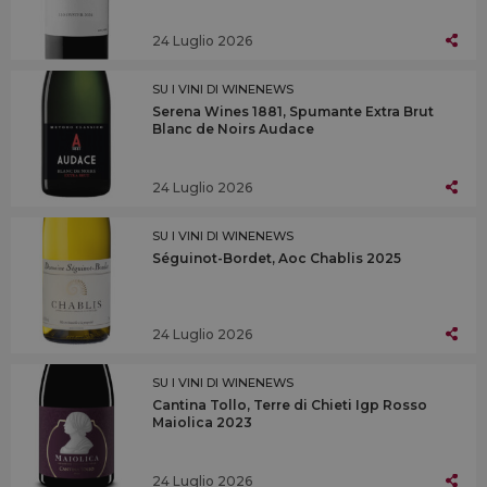
24 Luglio 2026
SU I VINI DI WINENEWS
Serena Wines 1881, Spumante Extra Brut
Blanc de Noirs Audace
24 Luglio 2026
SU I VINI DI WINENEWS
Séguinot-Bordet, Aoc Chablis 2025
24 Luglio 2026
SU I VINI DI WINENEWS
Cantina Tollo, Terre di Chieti Igp Rosso
Maiolica 2023
24 Luglio 2026