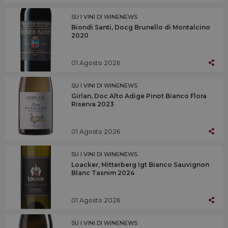
SU I VINI DI WINENEWS
Biondi Santi, Docg Brunello di Montalcino
2020
01 Agosto 2026
SU I VINI DI WINENEWS
Girlan, Doc Alto Adige Pinot Bianco Flora
Riserva 2023
01 Agosto 2026
SU I VINI DI WINENEWS
Loacker, Mitterberg Igt Bianco Sauvignon
Blanc Tasnim 2024
01 Agosto 2026
SU I VINI DI WINENEWS