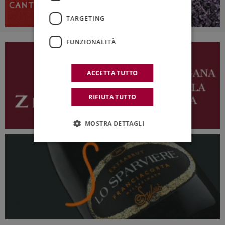
TARGETING
FUNZIONALITÀ
ACCETTA TUTTO
RIFIUTA TUTTO
MOSTRA DETTAGLI