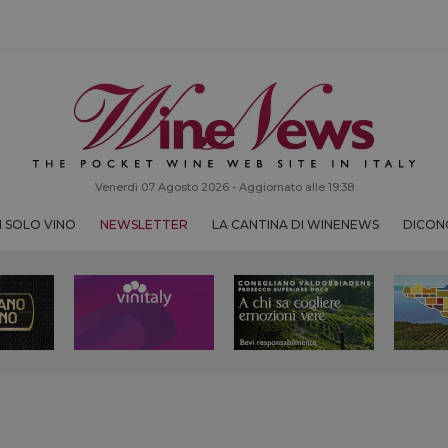
Venerdì 07 Agosto 2026 - Aggiornato alle 19:38
 SOLO VINO
NEWSLETTER
LA CANTINA DI WINENEWS
DICONO