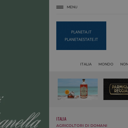
MENU
ITALIA
MONDO
NON
ITALIA
AGRICOLTORI DI DOMANI