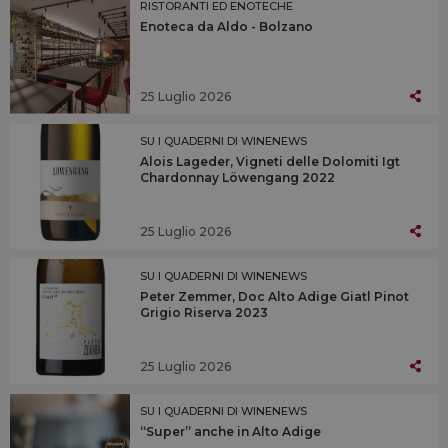
RISTORANTI ED ENOTECHE
Enoteca da Aldo - Bolzano
25 Luglio 2026
SU I QUADERNI DI WINENEWS
Alois Lageder, Vigneti delle Dolomiti Igt
Chardonnay Löwengang 2022
25 Luglio 2026
SU I QUADERNI DI WINENEWS
Peter Zemmer, Doc Alto Adige Giatl Pinot
Grigio Riserva 2023
25 Luglio 2026
SU I QUADERNI DI WINENEWS
“Super” anche in Alto Adige