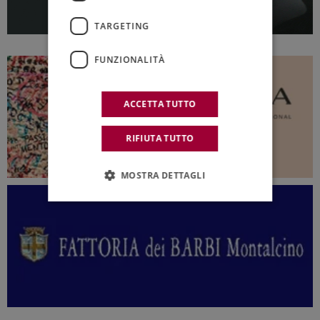
TARGETING
FUNZIONALITÀ
ACCETTA TUTTO
RIFIUTA TUTTO
MOSTRA DETTAGLI