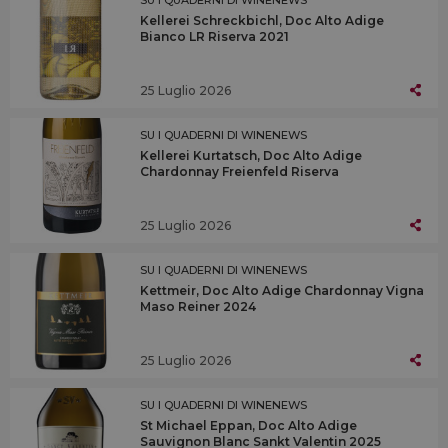
Kellerei Schreckbichl, Doc Alto Adige
Bianco LR Riserva 2021
25 Luglio 2026
SU I QUADERNI DI WINENEWS
Kellerei Kurtatsch, Doc Alto Adige
Chardonnay Freienfeld Riserva
25 Luglio 2026
SU I QUADERNI DI WINENEWS
Kettmeir, Doc Alto Adige Chardonnay Vigna
Maso Reiner 2024
25 Luglio 2026
SU I QUADERNI DI WINENEWS
St Michael Eppan, Doc Alto Adige
Sauvignon Blanc Sankt Valentin 2025