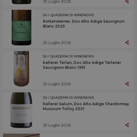
25 Luglio 2026
SU I QUADERNI DI WINENEWS
Rottensteiner, Doc Alto Adige Sauvignon
Blanc 2025
25 Luglio 2026
SU I QUADERNI DI WINENEWS
Kellerei Terlan, Doc Alto Adige Terlaner
Sauvignon Blanc 1991
25 Luglio 2026
SU I QUADERNI DI WINENEWS
Kellerei Salurn, Doc Alto Adige Chardonnay
Musivum Tolloy 2021
25 Luglio 2026