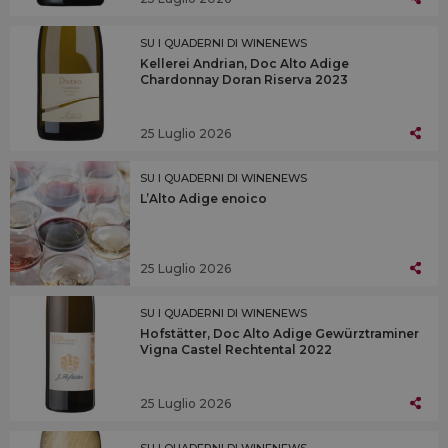
SU I QUADERNI DI WINENEWS
Kellerei Andrian, Doc Alto Adige
Chardonnay Doran Riserva 2023
25 Luglio 2026
SU I QUADERNI DI WINENEWS
L’Alto Adige enoico
25 Luglio 2026
SU I QUADERNI DI WINENEWS
Hofstätter, Doc Alto Adige Gewürztraminer
Vigna Castel Rechtental 2022
25 Luglio 2026
SU I QUADERNI DI WINENEWS