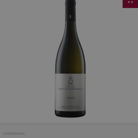
VENDEMMIA: