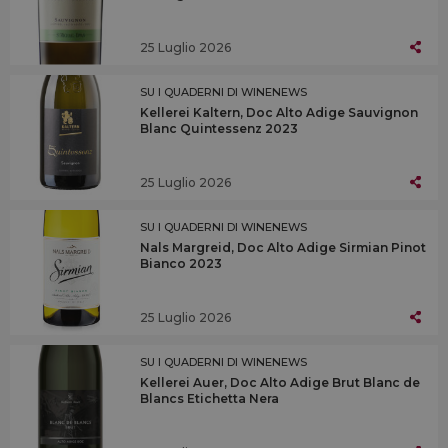
25 Luglio 2026
SU I QUADERNI DI WINENEWS
Kellerei Kaltern, Doc Alto Adige Sauvignon
Blanc Quintessenz 2023
25 Luglio 2026
SU I QUADERNI DI WINENEWS
Nals Margreid, Doc Alto Adige Sirmian Pinot
Bianco 2023
25 Luglio 2026
SU I QUADERNI DI WINENEWS
Kellerei Auer, Doc Alto Adige Brut Blanc de
Blancs Etichetta Nera