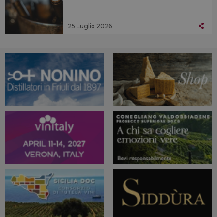
25 Luglio 2026