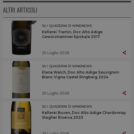
ALTRI ARTICOLI
SU I QUADERNI DI WINENEWS
Kellerei Tramin, Doc Alto Adige
Gewürztraminer Epokale 2017
25 Luglio 2026
SU I QUADERNI DI WINENEWS
Elena Walch, Doc Alto Adige Sauvignon
Blanc Vigna Castel Ringberg 2024
25 Luglio 2026
SU I QUADERNI DI WINENEWS
Kellerei Bozen, Doc Alto Adige Chardonnay
Stegher Riserva 2023
25 Luglio 2026