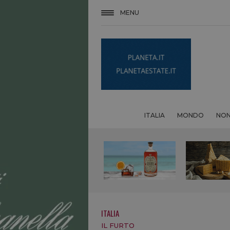
MENU
ITALIA
MONDO
NON
ITALIA
IL FURTO