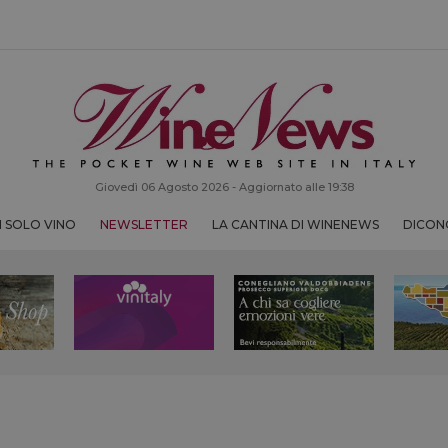
Giovedì 06 Agosto 2026 - Aggiornato alle 19:38
 SOLO VINO
NEWSLETTER
LA CANTINA DI WINENEWS
DICONO