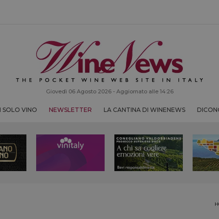
Giovedì 06 Agosto 2026 - Aggiornato alle 14:26
 SOLO VINO
NEWSLETTER
LA CANTINA DI WINENEWS
DICONO
H