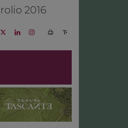
rolio 2016