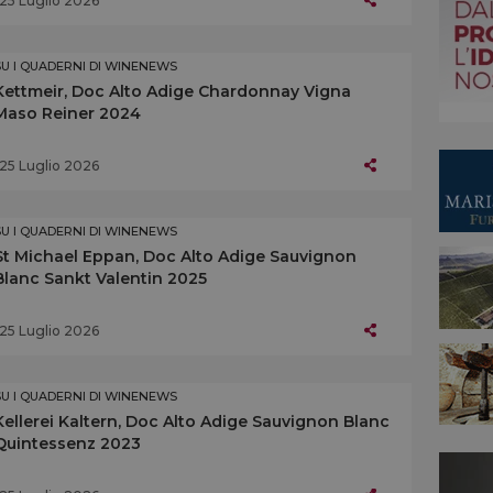
25 Luglio 2026
SU I QUADERNI DI WINENEWS
Kettmeir, Doc Alto Adige Chardonnay Vigna
Maso Reiner 2024
25 Luglio 2026
SU I QUADERNI DI WINENEWS
St Michael Eppan, Doc Alto Adige Sauvignon
Blanc Sankt Valentin 2025
25 Luglio 2026
SU I QUADERNI DI WINENEWS
Kellerei Kaltern, Doc Alto Adige Sauvignon Blanc
Quintessenz 2023