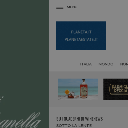
MENU
ITALIA
MONDO
NON
SU I QUADERNI DI WINENEWS
SOTTO LA LENTE