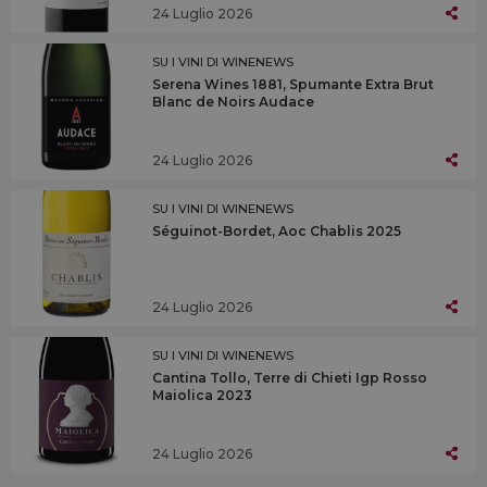
24 Luglio 2026
SU I VINI DI WINENEWS
Serena Wines 1881, Spumante Extra Brut
Blanc de Noirs Audace
24 Luglio 2026
SU I VINI DI WINENEWS
Séguinot-Bordet, Aoc Chablis 2025
24 Luglio 2026
SU I VINI DI WINENEWS
Cantina Tollo, Terre di Chieti Igp Rosso
Maiolica 2023
24 Luglio 2026