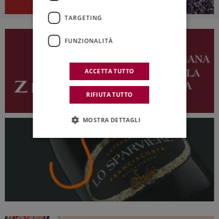
TARGETING
FUNZIONALITÀ
ACCETTA TUTTO
RIFIUTA TUTTO
MOSTRA DETTAGLI