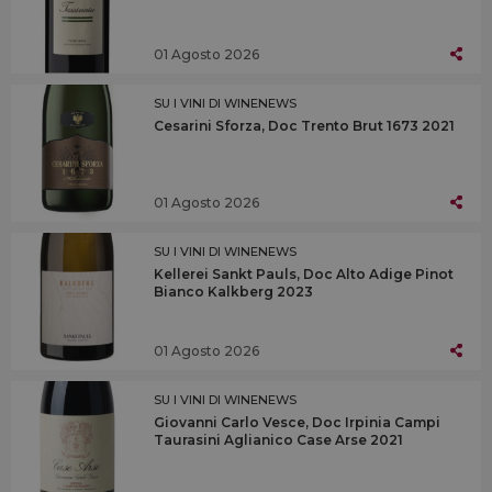
01 Agosto 2026
SU I VINI DI WINENEWS
Cesarini Sforza, Doc Trento Brut 1673 2021
01 Agosto 2026
SU I VINI DI WINENEWS
Kellerei Sankt Pauls, Doc Alto Adige Pinot
Bianco Kalkberg 2023
01 Agosto 2026
SU I VINI DI WINENEWS
Giovanni Carlo Vesce, Doc Irpinia Campi
Taurasini Aglianico Case Arse 2021