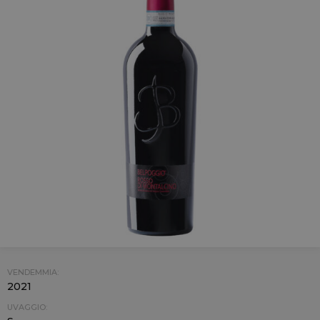
VENDEMMIA:
2021
UVAGGIO: