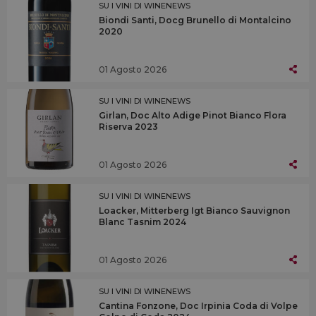
SU I VINI DI WINENEWS
Biondi Santi, Docg Brunello di Montalcino
2020
01 Agosto 2026
SU I VINI DI WINENEWS
Girlan, Doc Alto Adige Pinot Bianco Flora
Riserva 2023
01 Agosto 2026
SU I VINI DI WINENEWS
Loacker, Mitterberg Igt Bianco Sauvignon
Blanc Tasnim 2024
01 Agosto 2026
SU I VINI DI WINENEWS
Cantina Fonzone, Doc Irpinia Coda di Volpe