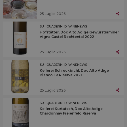
25 Luglio 2026
SU I QUADERNI DI WINENEWS
Hofstätter, Doc Alto Adige Gewürztraminer
Vigna Castel Rechtental 2022
25 Luglio 2026
SU I QUADERNI DI WINENEWS
Kellerei Schreckbichl, Doc Alto Adige
Bianco LR Riserva 2021
25 Luglio 2026
SU I QUADERNI DI WINENEWS
Kellerei Kurtatsch, Doc Alto Adige
Chardonnay Freienfeld Riserva