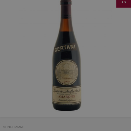
VENDEMMIA: