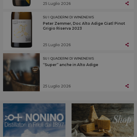
25 Luglio 2026
SU I QUADERNI DI WINENEWS
Peter Zemmer, Doc Alto Adige Giatl Pinot
Grigio Riserva 2023
25 Luglio 2026
SU I QUADERNI DI WINENEWS
“Super” anche in Alto Adige
25 Luglio 2026