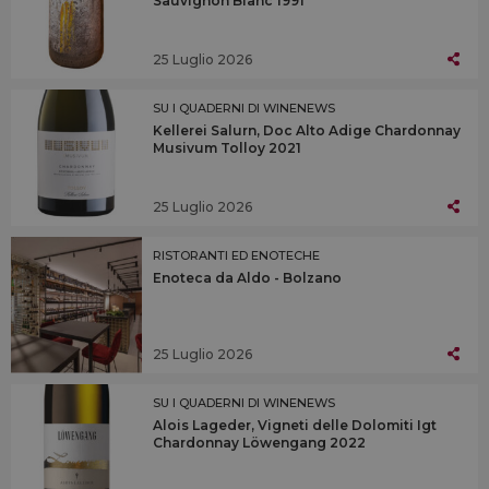
Sauvignon Blanc 1991
25 Luglio 2026
SU I QUADERNI DI WINENEWS
Kellerei Salurn, Doc Alto Adige Chardonnay
Musivum Tolloy 2021
25 Luglio 2026
RISTORANTI ED ENOTECHE
Enoteca da Aldo - Bolzano
25 Luglio 2026
SU I QUADERNI DI WINENEWS
Alois Lageder, Vigneti delle Dolomiti Igt
Chardonnay Löwengang 2022