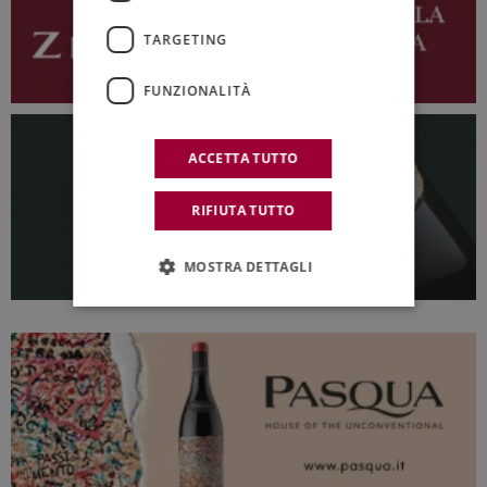
TARGETING
FUNZIONALITÀ
ACCETTA TUTTO
RIFIUTA TUTTO
MOSTRA DETTAGLI