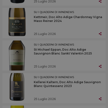
25 Luglio 2026
SU I QUADERNI DI WINENEWS
Kettmeir, Doc Alto Adige Chardonnay Vigna
Maso Reiner 2024
25 Luglio 2026
SU I QUADERNI DI WINENEWS
St Michael Eppan, Doc Alto Adige
Sauvignon Blanc Sankt Valentin 2025
25 Luglio 2026
SU I QUADERNI DI WINENEWS
Kellerei Kaltern, Doc Alto Adige Sauvignon
Blanc Quintessenz 2023
25 Luglio 2026