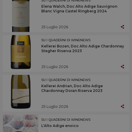
SU I QUADERNI DI WINENEWS
Elena Walch, Doc Alto Adige Sauvignon
Blanc Vigna Castel Ringberg 2024
25 Luglio 2026
SU I QUADERNI DI WINENEWS
Kellerei Bozen, Doc Alto Adige Chardonnay
Stegher Riserva 2023
25 Luglio 2026
SU I QUADERNI DI WINENEWS
Kellerei Andrian, Doc Alto Adige
Chardonnay Doran Riserva 2023
25 Luglio 2026
SU I QUADERNI DI WINENEWS
L’Alto Adige enoico