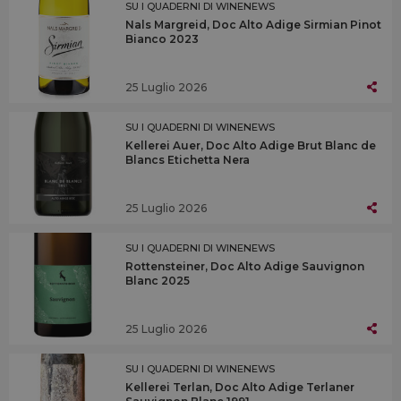
SU I QUADERNI DI WINENEWS
Nals Margreid, Doc Alto Adige Sirmian Pinot
Bianco 2023
25 Luglio 2026
SU I QUADERNI DI WINENEWS
Kellerei Auer, Doc Alto Adige Brut Blanc de
Blancs Etichetta Nera
25 Luglio 2026
SU I QUADERNI DI WINENEWS
Rottensteiner, Doc Alto Adige Sauvignon
Blanc 2025
25 Luglio 2026
SU I QUADERNI DI WINENEWS
Kellerei Terlan, Doc Alto Adige Terlaner