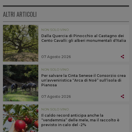
ALTRI ARTICOLI
NON SOLO VINO
Dalla Quercia di Pinocchio al Castagno dei
Cento Cavalli: gli alberi monumentali d’Italia
07 Agosto 2026
NON SOLO VINO
Per salvare la Cinta Senese il Consorzio crea
un’avveniristica “Arca di Noè” sull’isola di
Pianosa
07 Agosto 2026
NON SOLO VINO
Il caldo record anticipa anche la
“vendemmia” delle mele, ma il raccolto è
previsto in calo del -2%