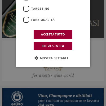
TARGETING
FUNZIONALITÀ
ACCETTA TUTTO
RIFIUTA TUTTO
MOSTRA DETTAGLI