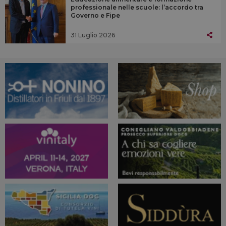
professionale nelle scuole: l’accordo tra
Governo e Fipe
31 Luglio 2026